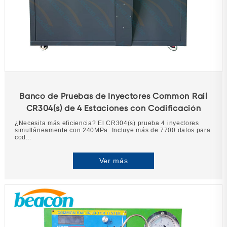
Banco de Pruebas de Inyectores Common Rail
CR304(s) de 4 Estaciones con Codificación
¿Necesita más eficiencia? El CR304(s) prueba 4 inyectores
simultáneamente con 240MPa. Incluye más de 7700 datos para
cod...
Ver más