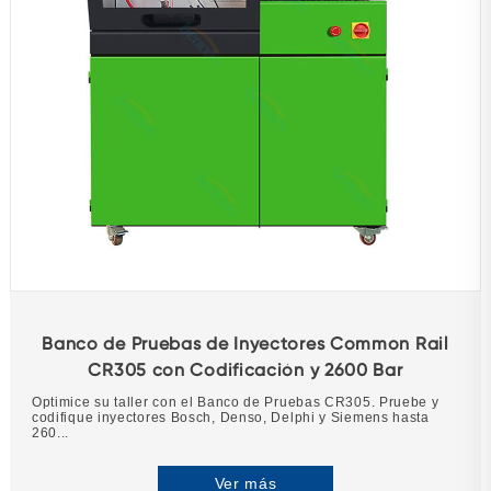
Banco de Pruebas de Inyectores Common Rail
CR305 con Codificación y 2600 Bar
Optimice su taller con el Banco de Pruebas CR305. Pruebe y
codifique inyectores Bosch, Denso, Delphi y Siemens hasta
260...
Ver más