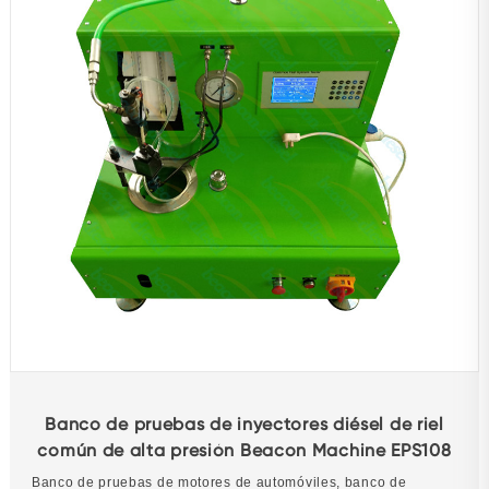
Banco de pruebas de inyectores diésel de riel
común de alta presión Beacon Machine EPS108
Banco de pruebas de motores de automóviles, banco de