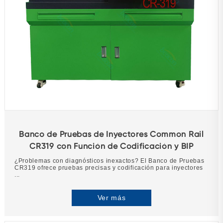
Banco de Pruebas de Inyectores Common Rail
CR319 con Función de Codificación y BIP
¿Problemas con diagnósticos inexactos? El Banco de Pruebas
CR319 ofrece pruebas precisas y codificación para inyectores
...
Ver más