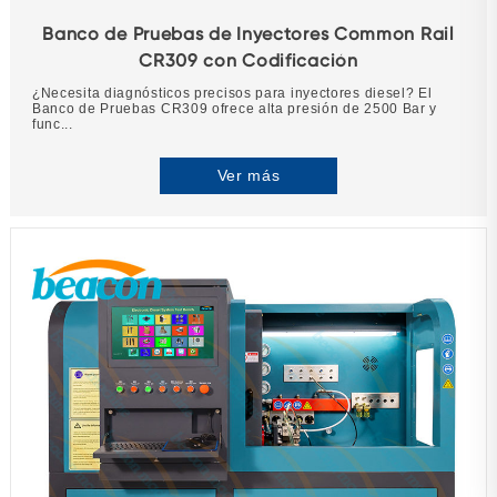
Banco de Pruebas de Inyectores Common Rail
CR309 con Codificación
¿Necesita diagnósticos precisos para inyectores diesel? El
Banco de Pruebas CR309 ofrece alta presión de 2500 Bar y
func...
Ver más