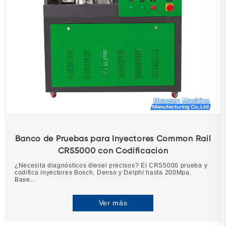
Banco de Pruebas para Inyectores Common Rail
CRS5000 con Codificación
¿Necesita diagnósticos diesel precisos? El CRS5000 prueba y
codifica inyectores Bosch, Denso y Delphi hasta 200Mpa.
Base...
Ver más