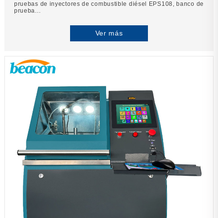
pruebas de inyectores de combustible diésel EPS108, banco de
prueba...
Ver más