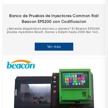
Banco de Pruebas de Inyectores Common Rail
Beacon EPS200 con Codificación
¿Necesita diagnósticos precisos y rápidos? El Beacon EPS200
prueba inyectores Bosch, Denso y Delphi hasta 2000 Bar. Incl...
Ver más