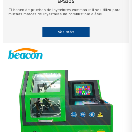
EPS205
El banco de pruebas de inyectores common rail se utiliza para
muchas marcas de inyectores de combustible diésel....
Ver más