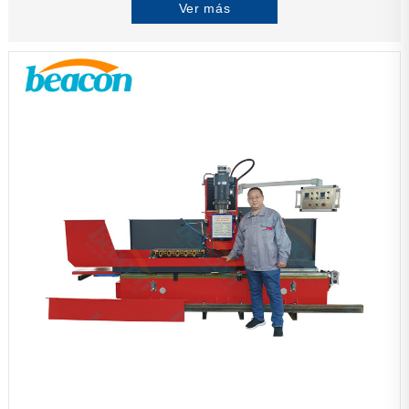
Ver más