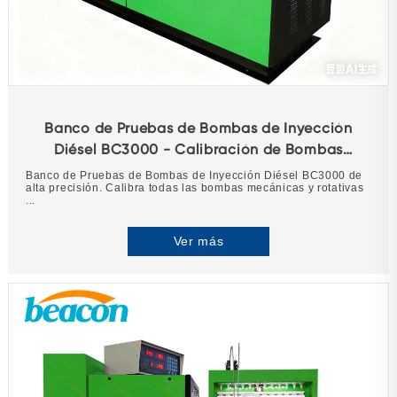
Banco de Pruebas de Bombas de Inyección
Diésel BC3000 - Calibración de Bombas
Mecánicas de 12 Cilindros
Banco de Pruebas de Bombas de Inyección Diésel BC3000 de
alta precisión. Calibra todas las bombas mecánicas y rotativas
...
Ver más