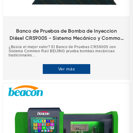
Banco de Pruebas de Bomba de Inyección
Diésel CRS900S - Sistema Mecánico y Common
Rail
¿Busca el mejor valor? El Banco de Pruebas CRS900S con
Sistema Common Rail BEIJING prueba bombas mecánicas
tradicionales...
Ver más