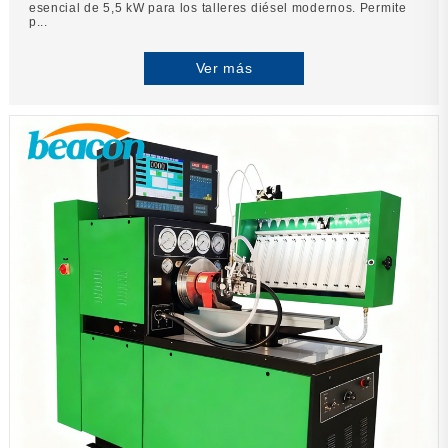
esencial de 5,5 kW para los talleres diésel modernos. Permite
p...
Ver más