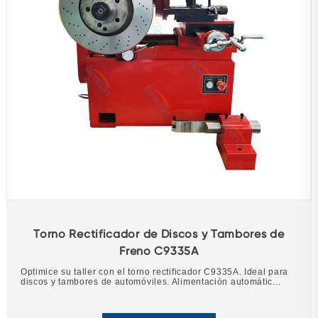
Torno Rectificador de Discos y Tambores de
Freno C9335A
Optimice su taller con el torno rectificador C9335A. Ideal para
discos y tambores de automóviles. Alimentación automátic...