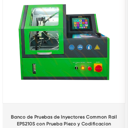
Banco de Pruebas de Inyectores Common Rail
EPS210S con Prueba Piezo y Codificación