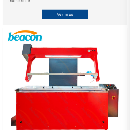
Diámetro de ...
Ver más