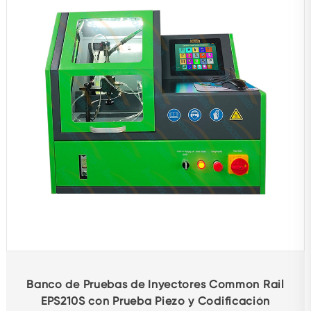
Banco de Pruebas de Inyectores Common Rail
EPS210S con Prueba Piezo y Codificación