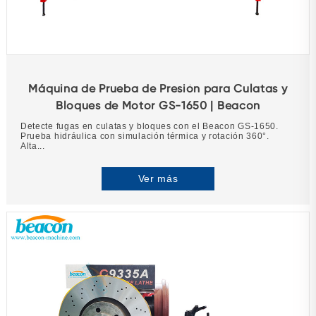
Máquina de Prueba de Presión para Culatas y
Bloques de Motor GS-1650 | Beacon
Detecte fugas en culatas y bloques con el Beacon GS-1650.
Prueba hidráulica con simulación térmica y rotación 360°.
Alta...
Ver más