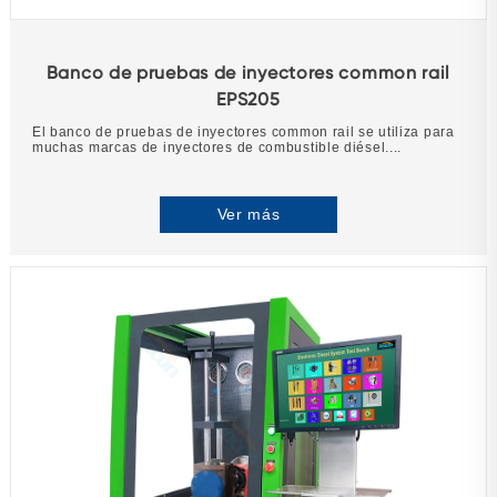
Banco de pruebas de inyectores common rail
EPS205
El banco de pruebas de inyectores common rail se utiliza para
muchas marcas de inyectores de combustible diésel....
Ver más