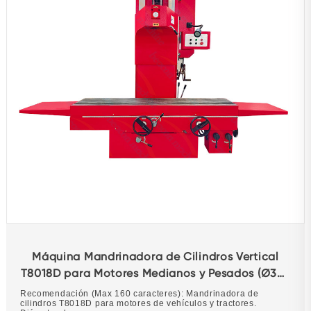
Máquina Mandrinadora de Cilindros Vertical
T8018D para Motores Medianos y Pesados (Ø30-
180mm)
Recomendación (Max 160 caracteres): Mandrinadora de
cilindros T8018D para motores de vehículos y tractores.