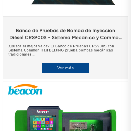
Banco de Pruebas de Bomba de Inyección
Diésel CRS900S - Sistema Mecánico y Common
Rail
¿Busca el mejor valor? El Banco de Pruebas CRS900S con
Sistema Common Rail BEIJING prueba bombas mecánicas
tradicionales...
Ver más