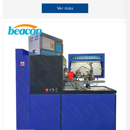
Ver más