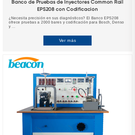
Banco de Pruebas de Inyectores Common Rail
EPS208 con Codificación
¿Necesita precisión en sus diagnósticos? El Banco EPS208
ofrece pruebas a 2000 bares y codificación para Bosch, Denso
y ...
Ver más