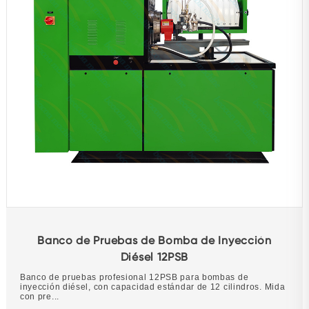
Banco de Pruebas de Bomba de Inyección
Diésel 12PSB
Banco de pruebas profesional 12PSB para bombas de
inyección diésel, con capacidad estándar de 12 cilindros. Mida
con pre...