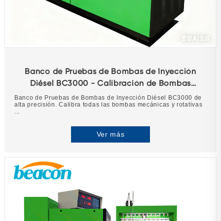
Banco de Pruebas de Bombas de Inyección
Diésel BC3000 - Calibración de Bombas
Mecánicas de 12 Cilindros
Banco de Pruebas de Bombas de Inyección Diésel BC3000 de
alta precisión. Calibra todas las bombas mecánicas y rotativas
...
Ver más