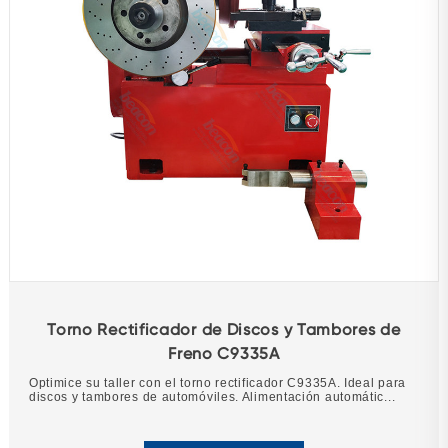
Torno Rectificador de Discos y Tambores de
Freno C9335A
Optimice su taller con el torno rectificador C9335A. Ideal para
discos y tambores de automóviles. Alimentación automátic...