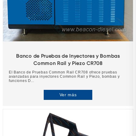
Banco de Pruebas de Inyectores y Bombas
Common Rail y Piezo CR708
El Banco de Pruebas Common Rail CR708 ofrece pruebas
avanzadas para inyectores Common Rail y Piezo, bombas y
funciones D...
Ver más