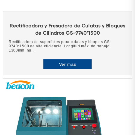
Rectificadora y Fresadora de Culatas y Bloques
de Cilindros GS-9740*1500
Rectificadora de superficies para culatas y bloques GS-
9740*1500 de alta eficiencia. Longitud máx. de trabajo
1300mm, hu...
Ver más