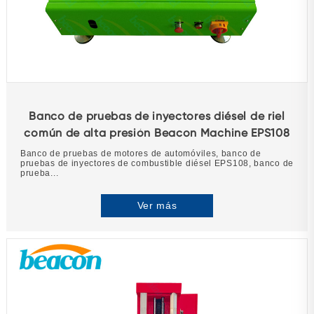
Banco de pruebas de inyectores diésel de riel
común de alta presión Beacon Machine EPS108
Banco de pruebas de motores de automóviles, banco de
pruebas de inyectores de combustible diésel EPS108, banco de
prueba...
Ver más