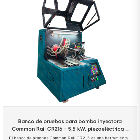
Banco de pruebas para bomba inyectora
Common Rail CR216 - 5,5 kW, piezoeléctrica y
codificada
El banco de pruebas Common Rail CR216 es una herramienta