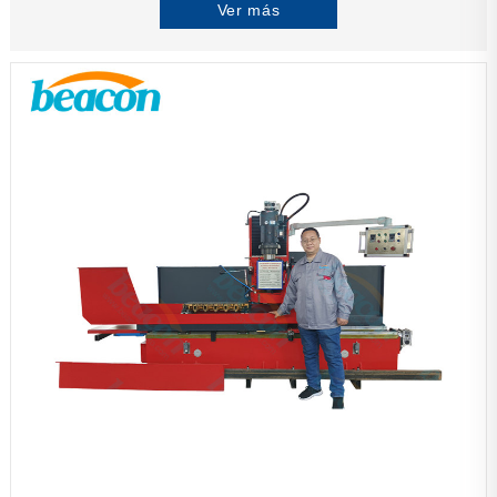
Ver más