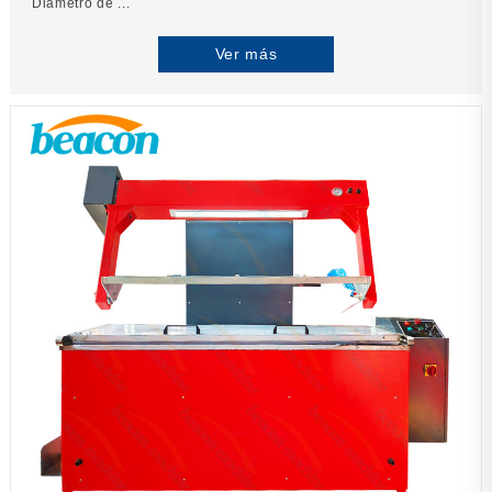
Diámetro de ...
Ver más