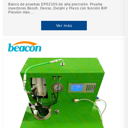
Banco de pruebas EPS210S de alta precisión. Prueba
inyectores Bosch, Denso, Delphi y Piezo con función BIP.
Presión máx....
Ver más