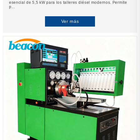
esencial de 5,5 kW para los talleres diésel modernos. Permite
p...
Ver más