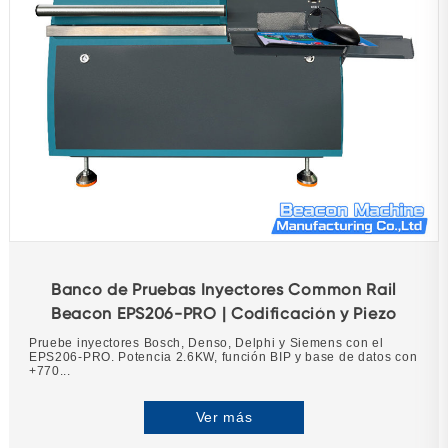
Banco de Pruebas Inyectores Common Rail
Beacon EPS206-PRO | Codificación y Piezo
Pruebe inyectores Bosch, Denso, Delphi y Siemens con el
EPS206-PRO. Potencia 2.6KW, función BIP y base de datos con
+770...
Ver más