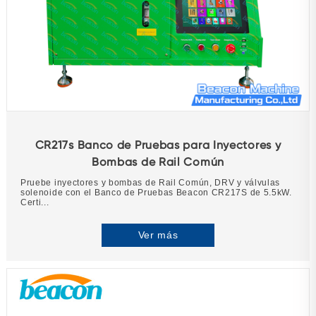
CR217s Banco de Pruebas para Inyectores y
Bombas de Rail Común
Pruebe inyectores y bombas de Rail Común, DRV y válvulas
solenoide con el Banco de Pruebas Beacon CR217S de 5.5kW.
Certi...
Ver más