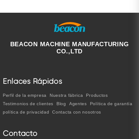
BEACON MACHINE MANUFACTURING
CO.,LTD
Enlaces Rápidos
Perfil de la empresa
Nuestra fábrica
Productos
Testimonios de clientes
Blog
Agentes
Política de garantía
política de privacidad
Contacta con nosotros
Contacto