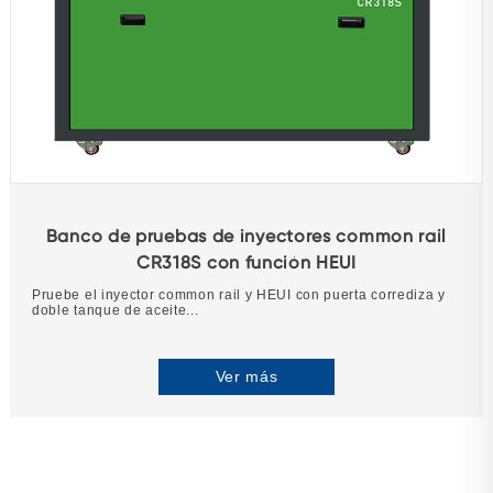
Banco de pruebas de inyectores common rail
CR318S con función HEUI
Pruebe el inyector common rail y HEUI con puerta corrediza y
doble tanque de aceite...
Ver más