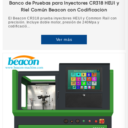
Banco de Pruebas para Inyectores CR318 HEUI y
Riel Común Beacon con Codificación
El Beacon CR318 prueba inyectores HEUI y Common Rail con
precisión. Incluye doble motor, presión de 240Mpa y
codificació...
Ver más