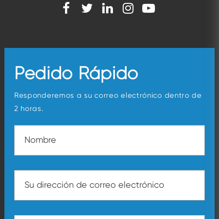
Pedido Rápido
Responderemos a su correo electrónico dentro de
2 horas.