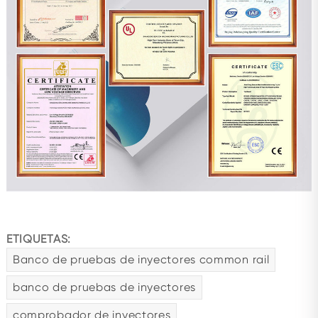
ETIQUETAS:
Banco de pruebas de inyectores common rail
banco de pruebas de inyectores
comprobador de inyectores