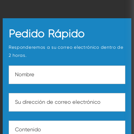
Pedido Rápido
Responderemos a su correo electrónico dentro de
2 horas.