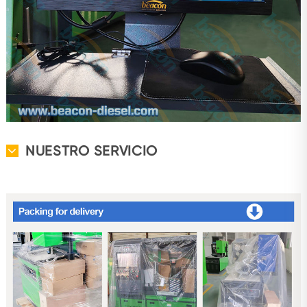
NUESTRO SERVICIO