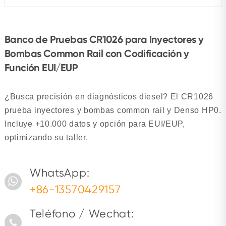
Banco de Pruebas CR1026 para Inyectores y
Bombas Common Rail con Codificación y
Función EUI/EUP
¿Busca precisión en diagnósticos diesel? El CR1026
prueba inyectores y bombas common rail y Denso HP0.
Incluye +10.000 datos y opción para EUI/EUP,
optimizando su taller.
WhatsApp:
+86-13570429157
Teléfono / Wechat: