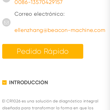
0086-13570429157
Correo electrónico:
ellenzhang@beacon-machine.com
Pedido Rápido
INTRODUCCIÓN
El CR1026 es una solución de diagnóstico integral
diseñada para transformar la forma en que los