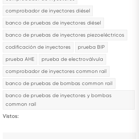
comprobador de inyectores diésel
banco de pruebas de inyectores diésel
banco de pruebas de inyectores piezoeléctricos
codificación de inyectores
prueba BIP
prueba AHE
prueba de electroválvula
comprobador de inyectores common rail
banco de pruebas de bombas common rail
banco de pruebas de inyectores y bombas
common rail
Vistos: