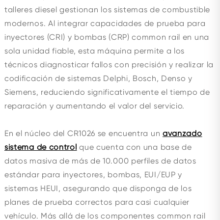
talleres diesel gestionan los sistemas de combustible
modernos. Al integrar capacidades de prueba para
inyectores (CRI) y bombas (CRP) common rail en una
sola unidad fiable, esta máquina permite a los
técnicos diagnosticar fallos con precisión y realizar la
codificación de sistemas Delphi, Bosch, Denso y
Siemens, reduciendo significativamente el tiempo de
reparación y aumentando el valor del servicio.
En el núcleo del CR1026 se encuentra un
avanzado
sistema de control
que cuenta con una base de
datos masiva de más de 10.000 perfiles de datos
estándar para inyectores, bombas, EUI/EUP y
sistemas HEUI, asegurando que disponga de los
planes de prueba correctos para casi cualquier
vehículo. Más allá de los componentes common rail