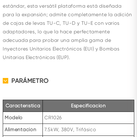
estándar, esta versátil plataforma está diseñada
para la expansión; admite completamente la adición
de cajas de levas TU-C, TU-D y TU-E con varios
adaptadores, lo que la hace perfectamente
adecuada para probar una amplia gama de
Inyectores Unitarios Electrónicos (EUI) y Bombas
Unitarias Electrónicas (EUP).
PARÁMETRO
Característica
Especificación
Modelo
CR1026
Alimentación
7.5kW, 380V, Trifásico