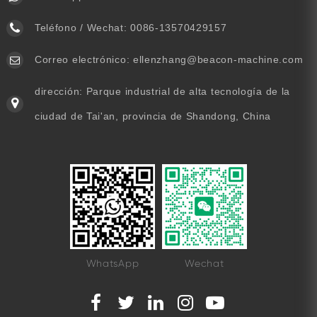
Teléfono / Wechat:
0086-13570429157
Correo electrónico:
ellenzhang@beacon-machine.com
dirección: Parque industrial de alta tecnología de la
ciudad de Tai'an, provincia de Shandong, China
WhatsApp
Wechat