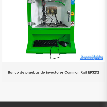
Banco de pruebas de inyectores Common Rail EPS212