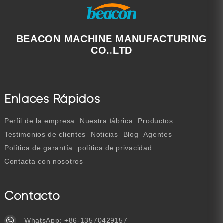
BEACON MACHINE MANUFACTURING
CO.,LTD
Enlaces Rápidos
Perfil de la empresa
Nuestra fábrica
Productos
Testimonios de clientes
Noticias
Blog
Agentes
Política de garantía
política de privacidad
Contacta con nosotros
Contacto
WhatsApp:
+86-13570429157