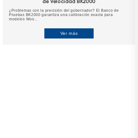
de Velocidad BK2000
¿Problemas con la precisión del gobernador? El Banco de
Pruebas BK2000 garantiza una calibración exacta para
modelos Woo...
Ver más