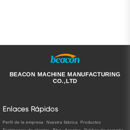
BEACON MACHINE MANUFACTURING
CO.,LTD
Enlaces Rápidos
Perfil de la empresa
Nuestra fábrica
Productos