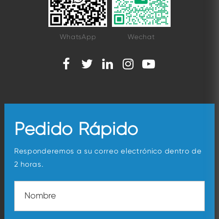
WhatsApp
Wechat
Pedido Rápido
Responderemos a su correo electrónico dentro de
2 horas.