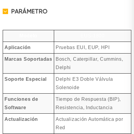
PARÁMETRO
Modelo
EUS-1800
Aplicación
Pruebas EUI, EUP, HPI
Marcas Soportadas
Bosch, Caterpillar, Cummins,
Delphi
Soporte Especial
Delphi E3 Doble Válvula
Solenoide
Funciones de
Tiempo de Respuesta (BIP),
Software
Resistencia, Inductancia
Actualización
Actualización Automática por
Red