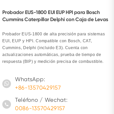
Probador EUS-1800 EUI EUP HPI para Bosch
Cummins Caterpillar Delphi con Caja de Levas
Probador EUS-1800 de alta precisión para sistemas
EUI, EUP y HPI. Compatible con Bosch, CAT,
Cummins, Delphi (incluido E3). Cuenta con
actualizaciones automáticas, prueba de tiempo de
respuesta (BIP) y medición precisa de combustible.
WhatsApp:
+86-13570429157
Teléfono / Wechat:
0086-13570429157