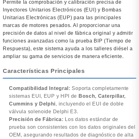
Permite la comprobación y calibración precisa de
Inyectores Unitarios Electrónicos (EUI) y Bombas
Unitarias Electrónicas (EUP) para las principales
marcas de motores pesados. Al proporcionar una
precisión de datos al nivel de fábrica original y admitir
funciones avanzadas como la prueba BIP (Tiempo de
Respuesta), este sistema ayuda a los talleres diésel a
ampliar su gama de servicios de manera eficiente.
Características Principales
Compatibilidad Integral:
Soporta completamente
sistemas EUI, EUP y HPI de
Bosch, Caterpillar,
Cummins y Delphi
, incluyendo el EUI de doble
válvula solenoide Delphi E3.
Precisión de Fábrica:
Los datos estándar de
prueba son consistentes con los datos originales del
OEM, asegurando resultados de diagnóstico de alta