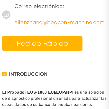
Correo electrónico:
ellenzhang@beacon-machine.com
Pedido Rápido
INTRODUCCIÓN
El
Probador EUS-1800 EUI/EUP/HPI
es una solución
de diagnóstico profesional diseñada para actualizar las
capacidades de su banco de pruebas existente.