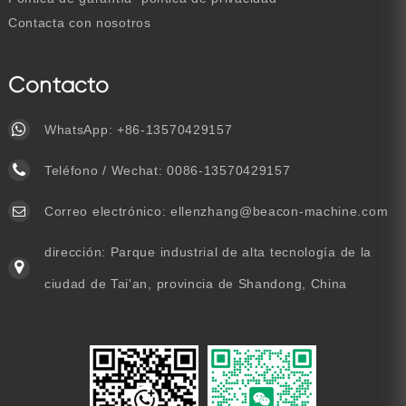
Contacta con nosotros
Contacto
WhatsApp:
+86-13570429157
Teléfono / Wechat:
0086-13570429157
Correo electrónico:
ellenzhang@beacon-machine.com
dirección: Parque industrial de alta tecnología de la
ciudad de Tai'an, provincia de Shandong, China