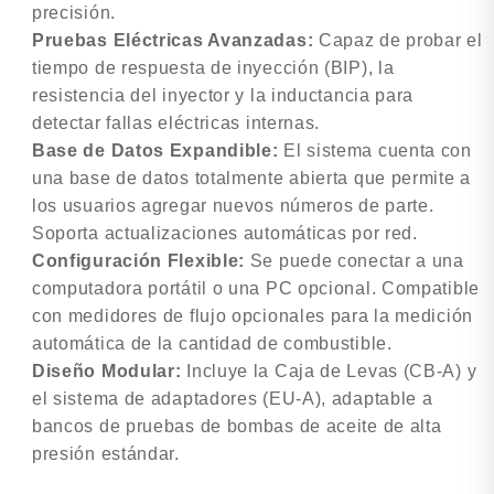
precisión.
Pruebas Eléctricas Avanzadas:
Capaz de probar el
tiempo de respuesta de inyección (BIP), la
resistencia del inyector y la inductancia para
detectar fallas eléctricas internas.
Base de Datos Expandible:
El sistema cuenta con
una base de datos totalmente abierta que permite a
los usuarios agregar nuevos números de parte.
Soporta actualizaciones automáticas por red.
Configuración Flexible:
Se puede conectar a una
computadora portátil o una PC opcional. Compatible
con medidores de flujo opcionales para la medición
automática de la cantidad de combustible.
Diseño Modular:
Incluye la Caja de Levas (CB-A) y
el sistema de adaptadores (EU-A), adaptable a
bancos de pruebas de bombas de aceite de alta
presión estándar.