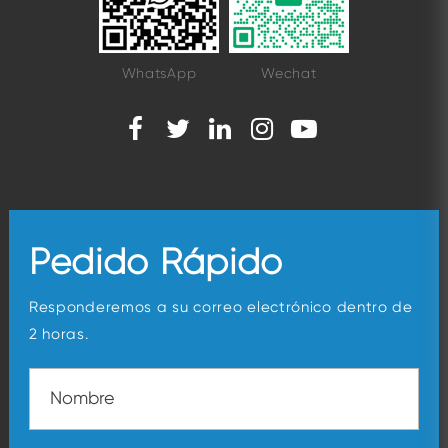
WhatsApp
Wechat
Pedido Rápido
Responderemos a su correo electrónico dentro de
2 horas.