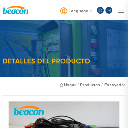
Language
DETALLES DEL PRODUCTO
Hogar
/
Productos
/
Ensayador