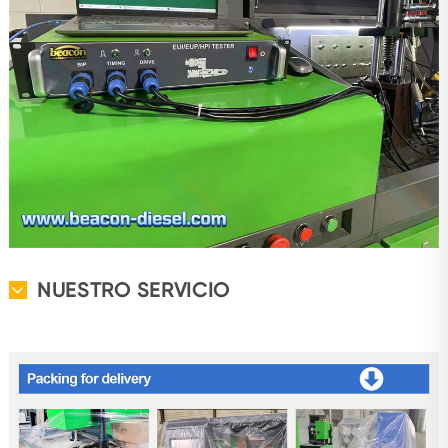
NUESTRO SERVICIO