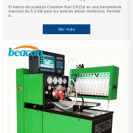
codificada
El banco de pruebas Common Rail CR216 es una herramienta
esencial de 5,5 kW para los talleres diésel modernos. Permite
p...
Ver más