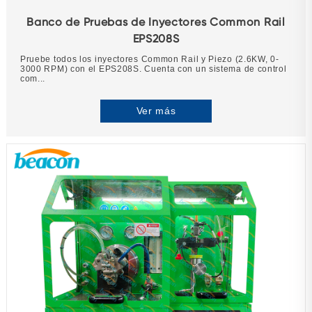
Banco de Pruebas de Inyectores Common Rail
EPS208S
Pruebe todos los inyectores Common Rail y Piezo (2.6KW, 0-
3000 RPM) con el EPS208S. Cuenta con un sistema de control
com...
Ver más