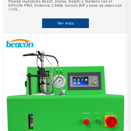
Pruebe inyectores Bosch, Denso, Delphi y Siemens con el
EPS206-PRO. Potencia 2.6KW, función BIP y base de datos con
+770...
Ver más