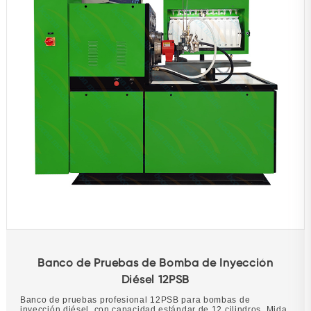
Banco de Pruebas de Bomba de Inyección
Diésel 12PSB
Banco de pruebas profesional 12PSB para bombas de
inyección diésel, con capacidad estándar de 12 cilindros. Mida