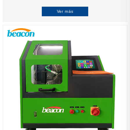
Ver más