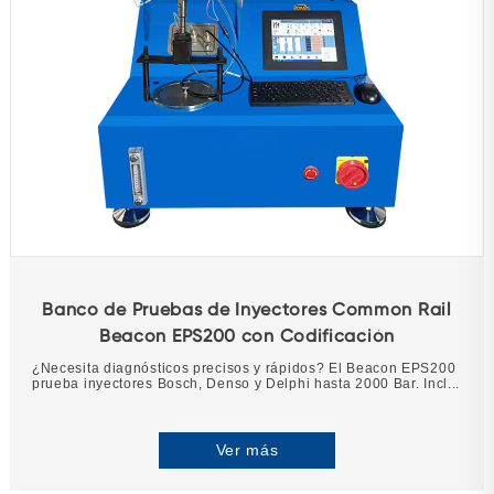
Banco de Pruebas de Inyectores Common Rail
Beacon EPS200 con Codificación
¿Necesita diagnósticos precisos y rápidos? El Beacon EPS200
prueba inyectores Bosch, Denso y Delphi hasta 2000 Bar. Incl...
Ver más