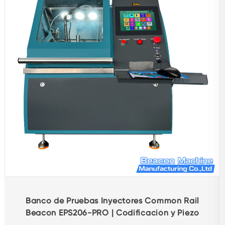
Banco de Pruebas Inyectores Common Rail
Beacon EPS206-PRO | Codificación y Piezo