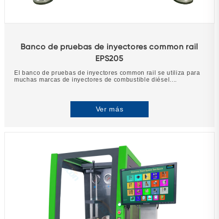
Banco de pruebas de inyectores common rail
EPS205
El banco de pruebas de inyectores common rail se utiliza para
muchas marcas de inyectores de combustible diésel....
Ver más