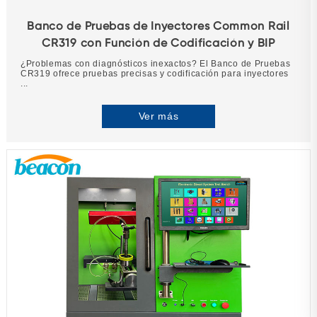
Banco de Pruebas de Inyectores Common Rail
CR319 con Función de Codificación y BIP
¿Problemas con diagnósticos inexactos? El Banco de Pruebas
CR319 ofrece pruebas precisas y codificación para inyectores
...
Ver más