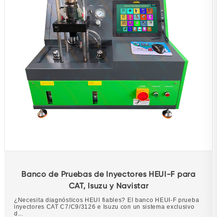
Banco de Pruebas de Inyectores HEUI-F para
CAT, Isuzu y Navistar
¿Necesita diagnósticos HEUI fiables? El banco HEUI-F prueba
inyectores CAT C7/C9/3126 e Isuzu con un sistema exclusivo
d...