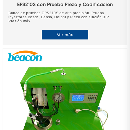
EPS210S con Prueba Piezo y Codificación
Banco de pruebas EPS210S de alta precisión. Prueba
inyectores Bosch, Denso, Delphi y Piezo con función BIP.
Presión máx....
Ver más