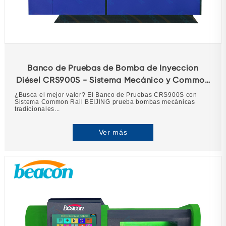
Banco de Pruebas de Bomba de Inyección
Diésel CRS900S - Sistema Mecánico y Common
Rail
¿Busca el mejor valor? El Banco de Pruebas CRS900S con
Sistema Common Rail BEIJING prueba bombas mecánicas
tradicionales...
Ver más