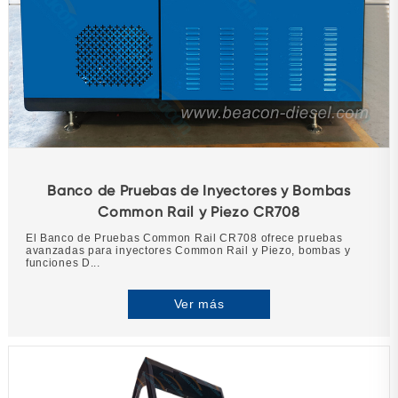
Banco de Pruebas de Inyectores y Bombas
Common Rail y Piezo CR708
El Banco de Pruebas Common Rail CR708 ofrece pruebas
avanzadas para inyectores Common Rail y Piezo, bombas y
funciones D...
Ver más