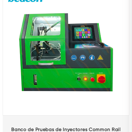
Banco de Pruebas de Inyectores Common Rail