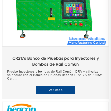
CR217s Banco de Pruebas para Inyectores y
Bombas de Rail Común
Pruebe inyectores y bombas de Rail Común, DRV y válvulas
solenoide con el Banco de Pruebas Beacon CR217S de 5.5kW.
Certi...
Ver más