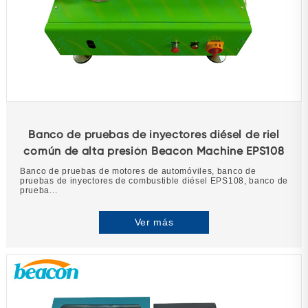
Banco de pruebas de inyectores diésel de riel
común de alta presión Beacon Machine EPS108
Banco de pruebas de motores de automóviles, banco de
pruebas de inyectores de combustible diésel EPS108, banco de
prueba...
Ver más