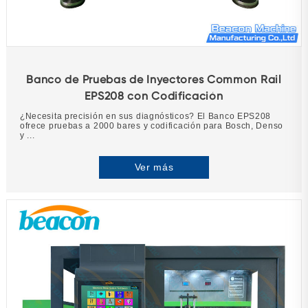
Banco de Pruebas de Inyectores Common Rail
EPS208 con Codificación
¿Necesita precisión en sus diagnósticos? El Banco EPS208
ofrece pruebas a 2000 bares y codificación para Bosch, Denso
y ...
Ver más