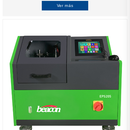
Ver más