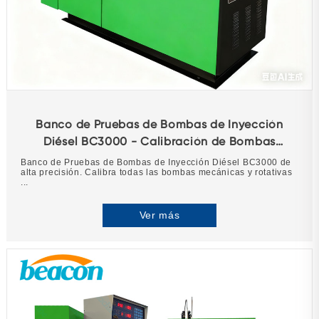
Banco de Pruebas de Bombas de Inyección
Diésel BC3000 - Calibración de Bombas
Mecánicas de 12 Cilindros
Banco de Pruebas de Bombas de Inyección Diésel BC3000 de
alta precisión. Calibra todas las bombas mecánicas y rotativas
...
Ver más