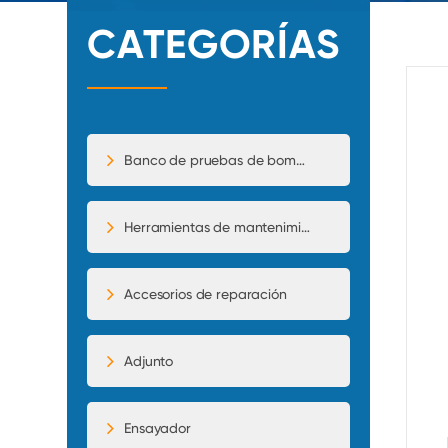
CATEGORÍAS
Banco de pruebas de bomba de inyección
Herramientas de mantenimiento
Accesorios de reparación
Adjunto
Ensayador