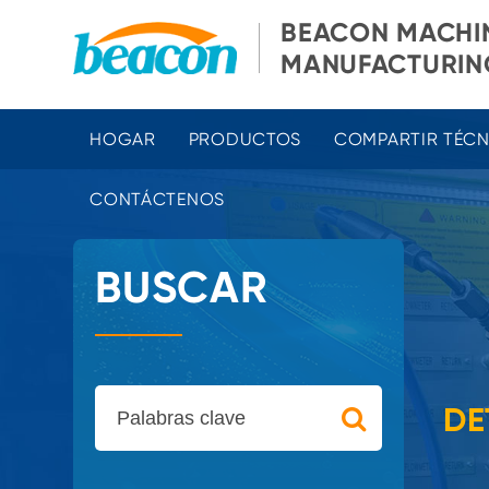
BEACON MACHI
MANUFACTURING
HOGAR
PRODUCTOS
COMPARTIR TÉC
CONTÁCTENOS
BUSCAR
DE