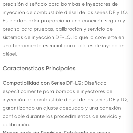
precisión diseñado para bombas e inyectores de
inyección de combustible diésel de las series DF y LQ.
Este adaptador proporciona una conexión segura y
precisa para pruebas, calibración y servicio de
sistemas de inyección DF-LQ, lo que lo convierte en
una herramienta esencial para talleres de inyección
diésel.
Características Principales
Compatibilidad con Series DF-LQ:
Diseñado
específicamente para bombas e inyectores de
inyección de combustible diésel de las series DF y LQ,
garantizando un ajuste adecuado y una conexión
confiable durante los procedimientos de servicio y
calibración.
Mecanizado de Precisión:
Fabricado en acero