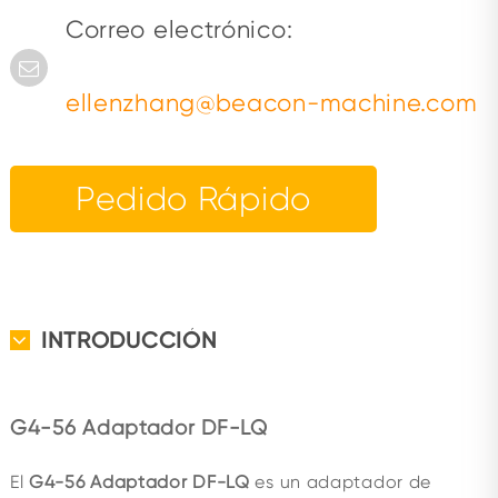
Correo electrónico:
ellenzhang@beacon-machine.com
Pedido Rápido
INTRODUCCIÓN
G4-56 Adaptador DF-LQ
El
G4-56 Adaptador DF-LQ
es un adaptador de