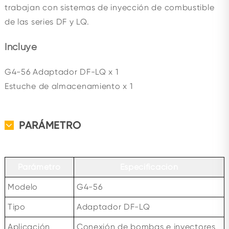
trabajan con sistemas de inyección de combustible
de las series DF y LQ.
Incluye
G4-56 Adaptador DF-LQ x 1
Estuche de almacenamiento x 1
PARÁMETRO
Parámetro
Especificación
Modelo
G4-56
Tipo
Adaptador DF-LQ
Aplicación
Conexión de bombas e inyectores