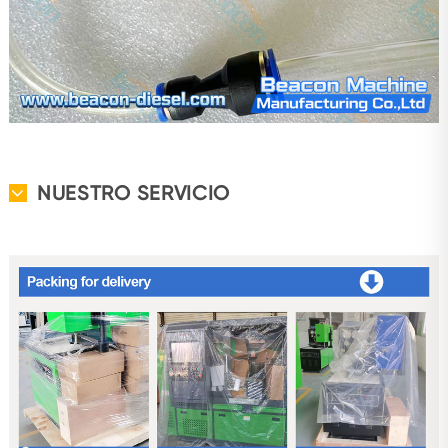
NUESTRO SERVICIO