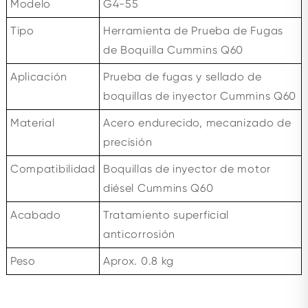
Modelo
G4-55
Tipo
Herramienta de Prueba de Fugas
de Boquilla Cummins Q60
Aplicación
Prueba de fugas y sellado de
boquillas de inyector Cummins Q60
Material
Acero endurecido, mecanizado de
precisión
Compatibilidad
Boquillas de inyector de motor
diésel Cummins Q60
Acabado
Tratamiento superficial
anticorrosión
Peso
Aprox. 0.8 kg