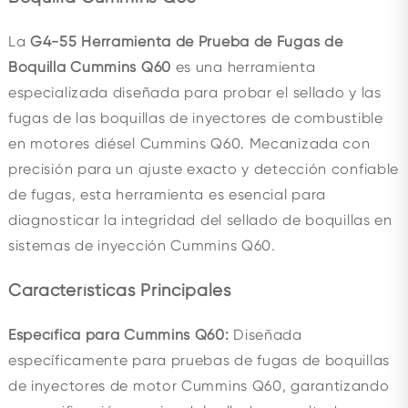
La
G4-55 Herramienta de Prueba de Fugas de
Boquilla Cummins Q60
es una herramienta
especializada diseñada para probar el sellado y las
fugas de las boquillas de inyectores de combustible
en motores diésel Cummins Q60. Mecanizada con
precisión para un ajuste exacto y detección confiable
de fugas, esta herramienta es esencial para
diagnosticar la integridad del sellado de boquillas en
sistemas de inyección Cummins Q60.
Características Principales
Específica para Cummins Q60:
Diseñada
específicamente para pruebas de fugas de boquillas
de inyectores de motor Cummins Q60, garantizando