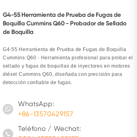
G4-55 Herramienta de Prueba de Fugas de
Boquilla Cummins Q60 - Probador de Sellado
de Boquilla
G4-55 Herramienta de Prueba de Fugas de Boquilla
Cummins Q60 - Herramienta profesional para probar el
sellado y fugas de boquillas de inyectores en motores
diésel Cummins Q60, diseñada con precisión para
detección confiable de fugas.
WhatsApp:
+86-13570429157
Teléfono / Wechat: