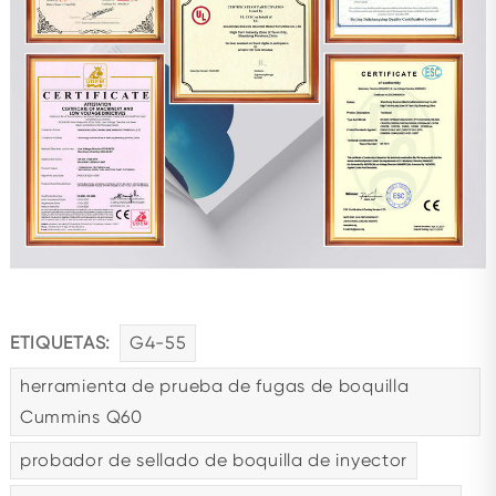
ETIQUETAS:
G4-55
herramienta de prueba de fugas de boquilla
Cummins Q60
probador de sellado de boquilla de inyector