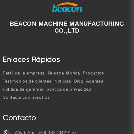
BEACON MACHINE MANUFACTURING
CO.,LTD
Enlaces Rápidos
Perfil de la empresa
Nuestra fábrica
Productos
Testimonios de clientes
Noticias
Blog
Agentes
Política de garantía
política de privacidad
Contacta con nosotros
Contacto
WhatsApp:
+86-13570429157