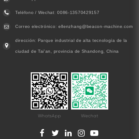
Teléfono / Wechat:
0086-13570429157
Correo electrónico:
ellenzhang@beacon-machine.com
dirección: Parque industrial de alta tecnología de la
ciudad de Tai'an, provincia de Shandong, China
WhatsApp
Wechat