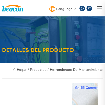
Language
DETALLES DEL PRODUCTO
Hogar
/
Productos
/
Herramientas De Mantenimiento