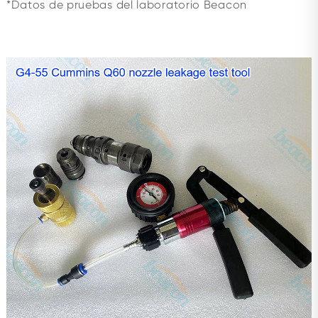
*Datos de pruebas del laboratorio Beacon