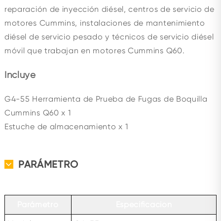
reparación de inyección diésel, centros de servicio de
motores Cummins, instalaciones de mantenimiento
diésel de servicio pesado y técnicos de servicio diésel
móvil que trabajan en motores Cummins Q60.
Incluye
G4-55 Herramienta de Prueba de Fugas de Boquilla
Cummins Q60 x 1
Estuche de almacenamiento x 1
PARÁMETRO
Parámetro
Especificación