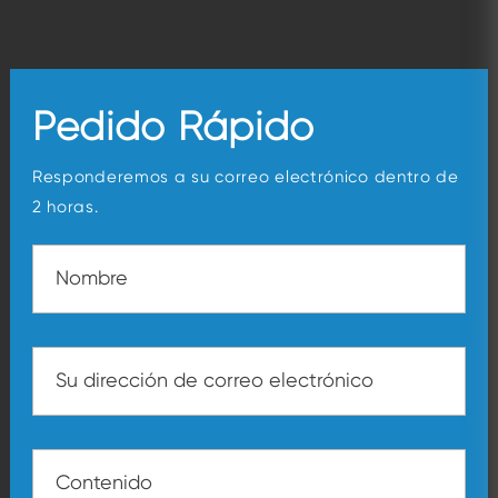
Pedido Rápido
Responderemos a su correo electrónico dentro de
2 horas.