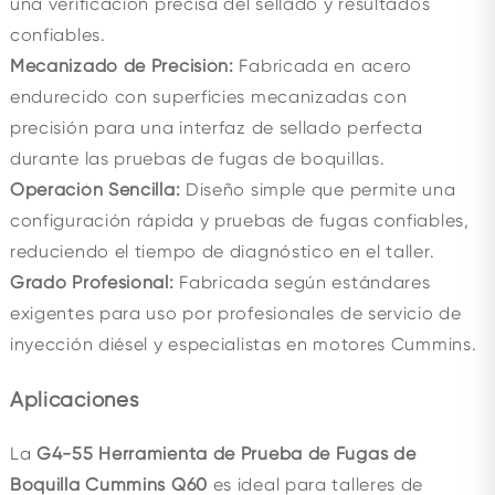
una verificación precisa del sellado y resultados
confiables.
Mecanizado de Precisión:
Fabricada en acero
endurecido con superficies mecanizadas con
precisión para una interfaz de sellado perfecta
durante las pruebas de fugas de boquillas.
Operación Sencilla:
Diseño simple que permite una
configuración rápida y pruebas de fugas confiables,
reduciendo el tiempo de diagnóstico en el taller.
Grado Profesional:
Fabricada según estándares
exigentes para uso por profesionales de servicio de
inyección diésel y especialistas en motores Cummins.
Aplicaciones
La
G4-55 Herramienta de Prueba de Fugas de
Boquilla Cummins Q60
es ideal para talleres de