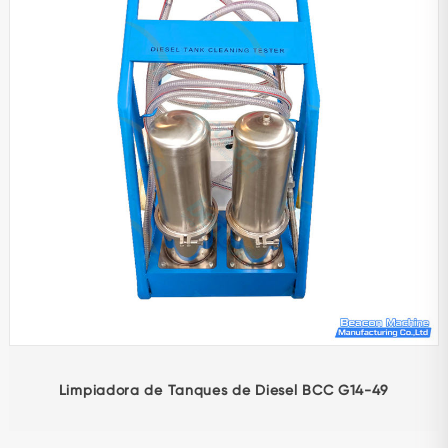
Limpiadora de Tanques de Diesel BCC G14-49