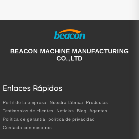
BEACON MACHINE MANUFACTURING
CO.,LTD
Enlaces Rápidos
Perfil de la empresa
Nuestra fábrica
Productos
Testimonios de clientes
Noticias
Blog
Agentes
Política de garantía
política de privacidad
Contacta con nosotros