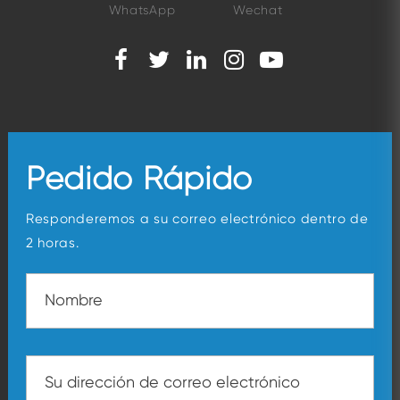
WhatsApp
Wechat
Pedido Rápido
Responderemos a su correo electrónico dentro de
2 horas.