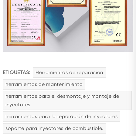
ETIQUETAS:
Herramientas de reparación
herramientas de mantenimiento
herramientas para el desmontaje y montaje de
inyectores
herramientas para la reparación de inyectores
soporte para inyectores de combustible.