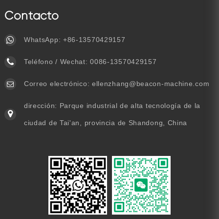
Contacto
WhatsApp:
+86-13570429157
Teléfono / Wechat:
0086-13570429157
Correo electrónico:
ellenzhang@beacon-machine.com
dirección: Parque industrial de alta tecnología de la
ciudad de Tai'an, provincia de Shandong, China