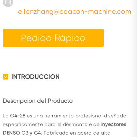
ellenzhang@beacon-machine.com
Pedido Rápido
INTRODUCCIÓN
Descripción del Producto
La
G4-28
es una herramienta profesional diseñada
específicamente para el desmontaje de
inyectores
DENSO G3 y G4
. Fabricada en acero de alta