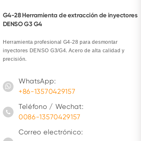
G4-28 Herramienta de extracción de inyectores
DENSO G3 G4
Herramienta profesional G4-28 para desmontar
inyectores DENSO G3/G4. Acero de alta calidad y
precisión.
WhatsApp:
+86-13570429157
Teléfono / Wechat:
0086-13570429157
Correo electrónico: