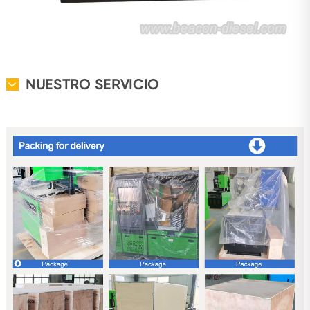
NUESTRO SERVICIO