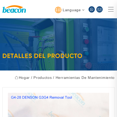
Language
DETALLES DEL PRODUCTO
Hogar
/
Productos
/
Herramientas De Mantenimiento