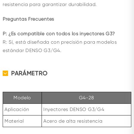
resistencia para garantizar durabilidad.
Preguntas Frecuentes
P: ¿Es compatible con todos los inyectores G3?
R: Sí, está diseñada con precisión para modelos
estándar DENSO G3/G4.
PARÁMETRO
Modelo
G4-28
Aplicación
Inyectores DENSO G3/G4
Material
Acero de alta resistencia