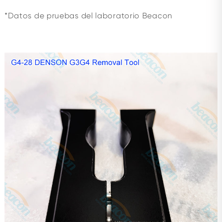
*Datos de pruebas del laboratorio Beacon