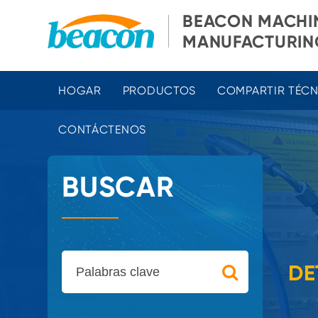
BEACON MACHI
MANUFACTURING
HOGAR
PRODUCTOS
COMPARTIR TÉC
CONTÁCTENOS
BUSCAR
DE