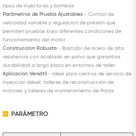
tipos de inyectores y bombas
Parámetros de Prueba Ajustables
- Control de
velocidad variable y regulación de presión que
permiten pruebas bajo diferentes condiciones de
funcionamiento del motor
Construcción Robusta
- Bastidor de acero de alta
resistencia con acabado en polvo que garantiza
durabilidad a largo plazo en entornos de taller
Aplicación Versátil
- Ideal para centros de servicio de
inyección diésel, talleres de reconstrucción de
motores y talleres de mantenimiento de flotas
PARÁMETRO