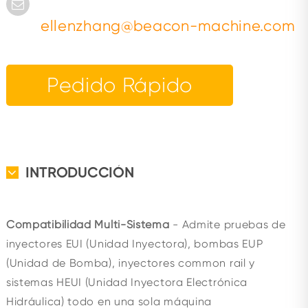
ellenzhang@beacon-machine.com
Pedido Rápido
INTRODUCCIÓN
Compatibilidad Multi-Sistema
- Admite pruebas de
inyectores EUI (Unidad Inyectora), bombas EUP
(Unidad de Bomba), inyectores common rail y
sistemas HEUI (Unidad Inyectora Electrónica
Hidráulica) todo en una sola máquina