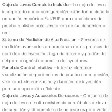
Caja de Levas Completa Incluida
- La caja de levas
incorporada como configuración estándar acciona la
actuación mecánica EUI/EUP para condiciones de
prueba realistas bajo simulación de funcionamiento
real
Sistema de Medición de Alta Precsión
- Sensores de
medición avanzados proporcionan datos precisos de
cantidad de inyección, fuga de retorno y presión de
riel para diagnóstico preciso de inyectores
Panel de Control Intuitivo
- Interfaz clara con
visualización de parámetros de prueba como presión,
velocidad, sincronización y duración de inyección
para una operación eficiente
Caja de Levas y Accesorios Duraderos
- Conjunto de
caja de levas de alta resistencia con lóbulos de leva
de precisión y kit completo de accesorios para varios