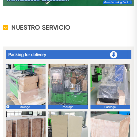
NUESTRO SERVICIO