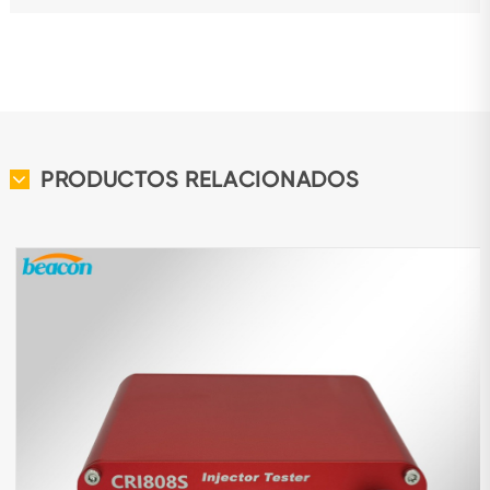
PRODUCTOS RELACIONADOS