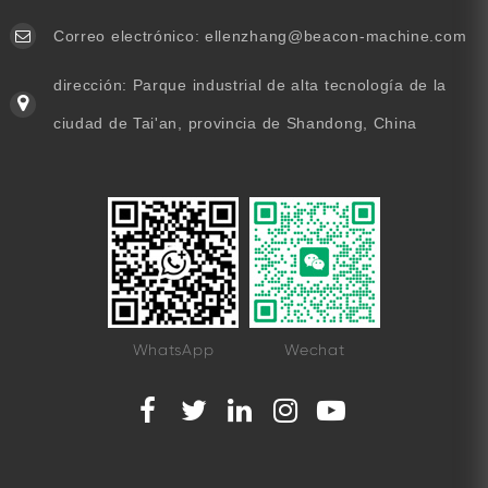
Correo electrónico:
ellenzhang@beacon-machine.com
dirección: Parque industrial de alta tecnología de la
ciudad de Tai'an, provincia de Shandong, China
WhatsApp
Wechat