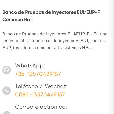
Banco de Pruebas de Inyectores EUI/EUP-F
Common Rail
Banco de Pruebas de Inyectores EUI/EUP-F - Equipo
profesional para pruebas de inyectores EUI, bombas
EUP, inyectores common rail y sistemas HEUI.
WhatsApp:
+86-13570429157
Teléfono / Wechat:
0086-13570429157
Correo electrónico: