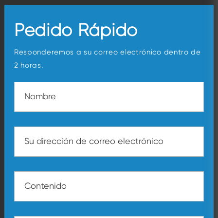
Pedido Rápido
Responderemos a su correo electrónico dentro de
2 horas.