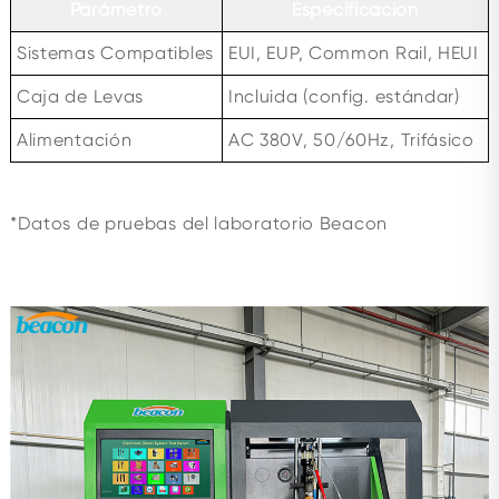
Parámetro
Especificación
Sistemas Compatibles
EUI, EUP, Common Rail, HEUI
Caja de Levas
Incluida (config. estándar)
Alimentación
AC 380V, 50/60Hz, Trifásico
*Datos de pruebas del laboratorio Beacon