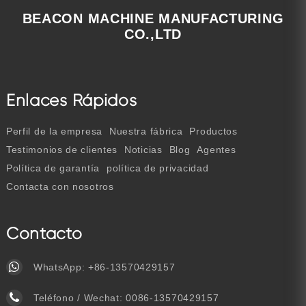
BEACON MACHINE MANUFACTURING
CO.,LTD
Enlaces Rápidos
Perfil de la empresa
Nuestra fábrica
Productos
Testimonios de clientes
Noticias
Blog
Agentes
Política de garantía
política de privacidad
Contacta con nosotros
Contacto
WhatsApp:
+86-13570429157
Teléfono / Wechat:
0086-13570429157