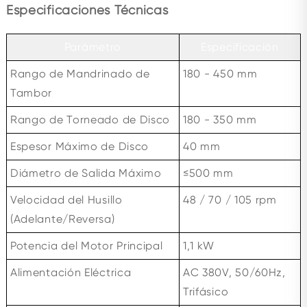
Especificaciones Técnicas
Parámetro
Especificación
Rango de Mandrinado de
180 - 450 mm
Tambor
Rango de Torneado de Disco
180 - 350 mm
Espesor Máximo de Disco
40 mm
Diámetro de Salida Máximo
≤500 mm
Velocidad del Husillo
48 / 70 / 105 rpm
(Adelante/Reversa)
Potencia del Motor Principal
1,1 kW
Alimentación Eléctrica
AC 380V, 50/60Hz,
Trifásico