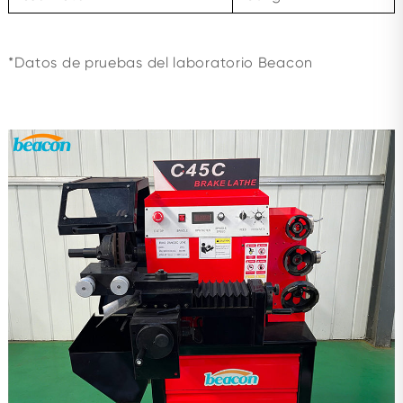
*Datos de pruebas del laboratorio Beacon