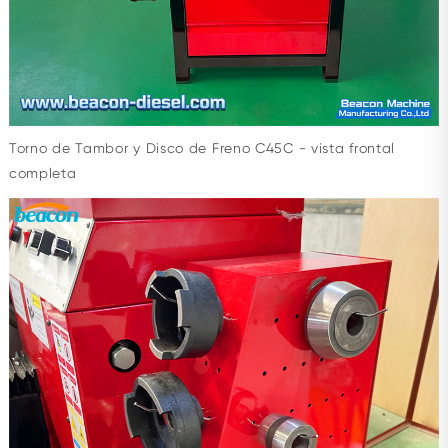
Torno de Tambor y Disco de Freno C45C - vista frontal
completa