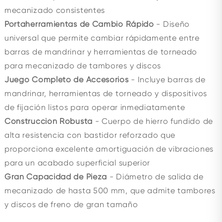
mecanizado consistentes
Portaherramientas de Cambio Rápido
- Diseño
universal que permite cambiar rápidamente entre
barras de mandrinar y herramientas de torneado
para mecanizado de tambores y discos
Juego Completo de Accesorios
- Incluye barras de
mandrinar, herramientas de torneado y dispositivos
de fijación listos para operar inmediatamente
Construcción Robusta
- Cuerpo de hierro fundido de
alta resistencia con bastidor reforzado que
proporciona excelente amortiguación de vibraciones
para un acabado superficial superior
Gran Capacidad de Pieza
- Diámetro de salida de
mecanizado de hasta 500 mm, que admite tambores
y discos de freno de gran tamaño