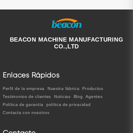
BEACON MACHINE MANUFACTURING
CO.,LTD
Enlaces Rápidos
Perfil de la empresa
Nuestra fábrica
Productos
Testimonios de clientes
Noticias
Blog
Agentes
Política de garantía
política de privacidad
Contacta con nosotros
Contacto