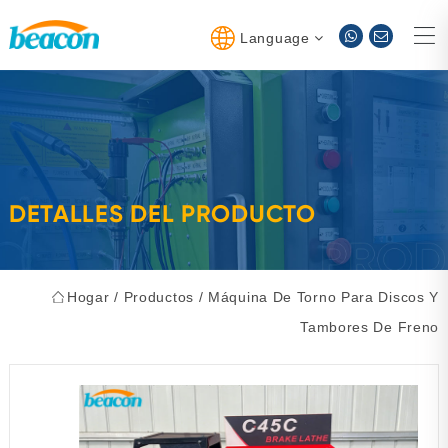
Language
DETALLES DEL PRODUCTO
Hogar
/
Productos
/
Máquina De Torno Para Discos Y
Tambores De Freno