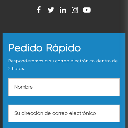
Pedido Rápido
Responderemos a su correo electrónico dentro de
2 horas.