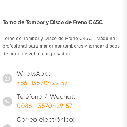
Torno de Tambor y Disco de Freno C45C
Torno de Tambor y Disco de Freno C45C - Máquina
profesional para mandrinar tambores y tornear discos
de freno de vehículos pesados.
WhatsApp:
+86-13570429157
Teléfono / Wechat:
0086-13570429157
Correo electrónico: