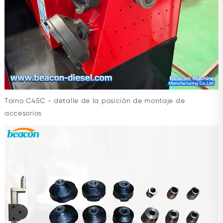
Torno C45C - detalle de la posición de montaje de
accesorios