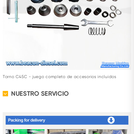
Torno C45C - juego completo de accesorios incluidos
NUESTRO SERVICIO