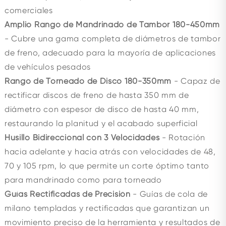
comerciales
Amplio Rango de Mandrinado de Tambor 180-450mm
- Cubre una gama completa de diámetros de tambor
de freno, adecuado para la mayoría de aplicaciones
de vehículos pesados
Rango de Torneado de Disco 180-350mm
- Capaz de
rectificar discos de freno de hasta 350 mm de
diámetro con espesor de disco de hasta 40 mm,
restaurando la planitud y el acabado superficial
Husillo Bidireccional con 3 Velocidades
- Rotación
hacia adelante y hacia atrás con velocidades de 48,
70 y 105 rpm, lo que permite un corte óptimo tanto
para mandrinado como para torneado
Guías Rectificadas de Precisión
- Guías de cola de
milano templadas y rectificadas que garantizan un
movimiento preciso de la herramienta y resultados de