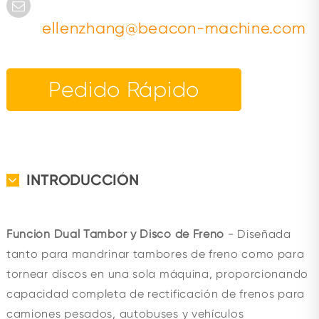
ellenzhang@beacon-machine.com
Pedido Rápido
INTRODUCCIÓN
Función Dual Tambor y Disco de Freno
- Diseñada
tanto para mandrinar tambores de freno como para
tornear discos en una sola máquina, proporcionando
capacidad completa de rectificación de frenos para
camiones pesados, autobuses y vehículos