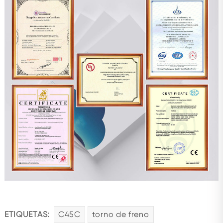
ETIQUETAS:
C45C
torno de freno