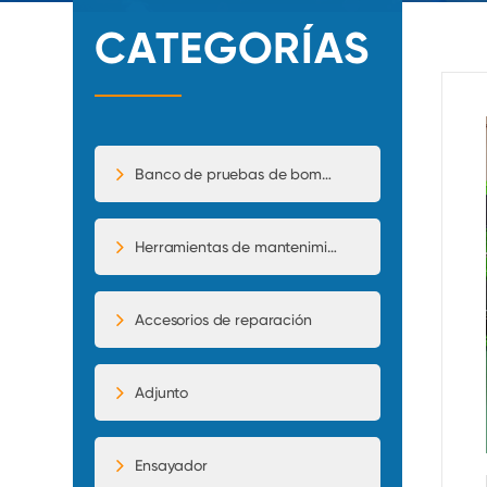
CATEGORÍAS
Banco de pruebas de bomba de inyección
Herramientas de mantenimiento
Accesorios de reparación
Adjunto
Ensayador