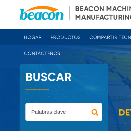
BEACON MACHI
MANUFACTURING
HOGAR
PRODUCTOS
COMPARTIR TÉC
CONTÁCTENOS
BUSCAR
DE