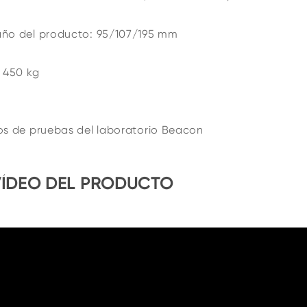
ño del producto: 95/107/195 mm
 450 kg
os de pruebas del laboratorio Beacon
VÍDEO DEL PRODUCTO