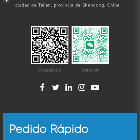
ciudad de Tai'an, provincia de Shandong, China
WhatsApp
Wechat
Pedido Rápido