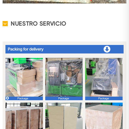
NUESTRO SERVICIO