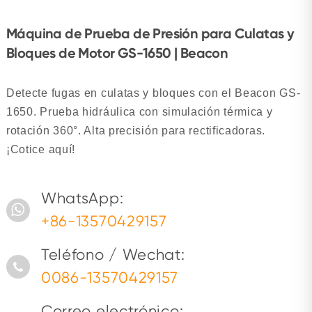
Máquina de Prueba de Presión para Culatas y
Bloques de Motor GS-1650 | Beacon
Detecte fugas en culatas y bloques con el Beacon GS-
1650. Prueba hidráulica con simulación térmica y
rotación 360°. Alta precisión para rectificadoras.
¡Cotice aquí!
WhatsApp:
+86-13570429157
Teléfono / Wechat:
0086-13570429157
Correo electrónico: