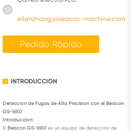
ellenzhang@beacon-machine.com
Pedido Rápido
INTRODUCCIÓN
Detección de Fugas de Alta Precisión con el Beacon
GS-1650
Introducción:
El
Beacon GS-1650
es un equipo de detección de