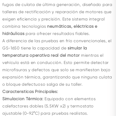
fugas de culata de última generación, diseñado para
talleres de rectificación y reparación de motores que
exigen eficiencia y precisión. Este sistema integral
combina tecnologías
neumáticas, eléctricas e
hidráulicas
para ofrecer resultados fiables.
A diferencia de las pruebas en frío convencionales, el
GS-1650 tiene la capacidad de
simular la
temperatura operativa real del motor
mientras el
vehículo está en conducción. Esto permite detectar
microfisuras y defectos que solo se manifiestan bajo
expansión térmica, garantizando que ninguna culata
o bloque defectuoso salga de su taller.
Características Principales:
Simulación Térmica:
Equipado con elementos
calefactores dobles (5.5KW x2) y termostato
ajustable (0-92°C) para pruebas realistas.