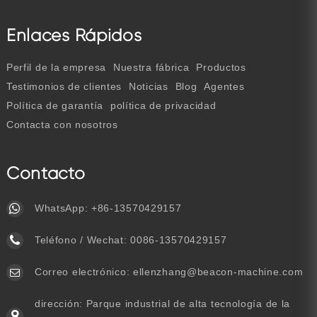
Enlaces Rápidos
Perfil de la empresa
Nuestra fábrica
Productos
Testimonios de clientes
Noticias
Blog
Agentes
Política de garantía
política de privacidad
Contacta con nosotros
Contacto
WhatsApp:
+86-13570429157
Teléfono / Wechat:
0086-13570429157
Correo electrónico:
ellenzhang@beacon-machine.com
dirección: Parque industrial de alta tecnología de la