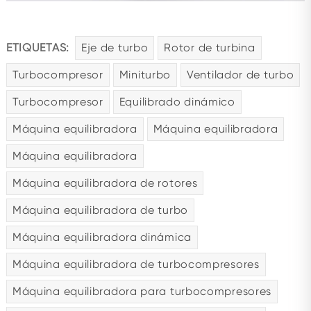
ETIQUETAS:
Eje de turbo
Rotor de turbina
Turbocompresor
Miniturbo
Ventilador de turbo
Turbocompresor
Equilibrado dinámico
Máquina equilibradora
Máquina equilibradora
Máquina equilibradora
Máquina equilibradora de rotores
Máquina equilibradora de turbo
Máquina equilibradora dinámica
Máquina equilibradora de turbocompresores
Máquina equilibradora para turbocompresores