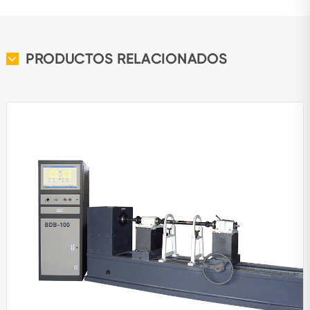
PRODUCTOS RELACIONADOS