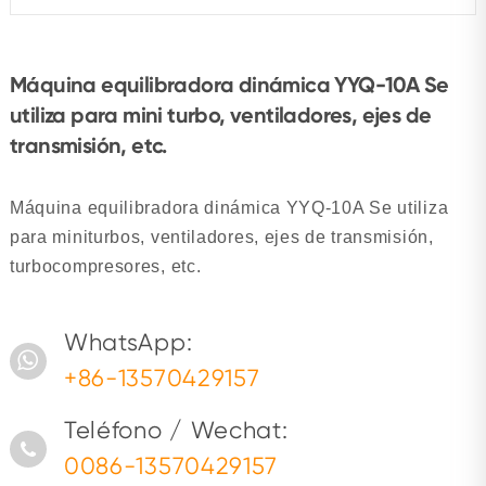
Máquina equilibradora dinámica YYQ-10A Se
utiliza para mini turbo, ventiladores, ejes de
transmisión, etc.
Máquina equilibradora dinámica YYQ-10A Se utiliza
para miniturbos, ventiladores, ejes de transmisión,
turbocompresores, etc.
WhatsApp:
+86-13570429157
Teléfono / Wechat:
0086-13570429157