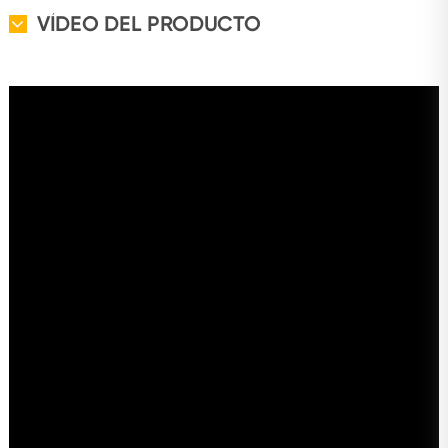
VÍDEO DEL PRODUCTO