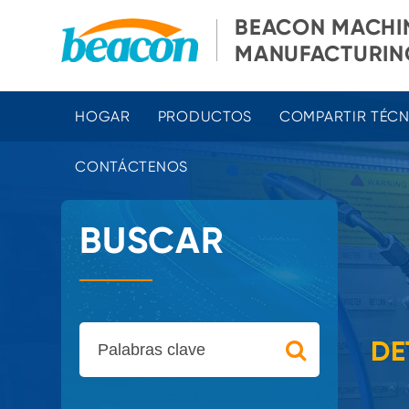
BEACON MACHI
MANUFACTURING
HOGAR
PRODUCTOS
COMPARTIR TÉC
CONTÁCTENOS
BUSCAR
DE