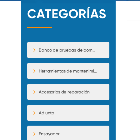
CATEGORÍAS
Banco de pruebas de bomba de inyección
Herramientas de mantenimiento
Accesorios de reparación
Adjunto
Ensayador