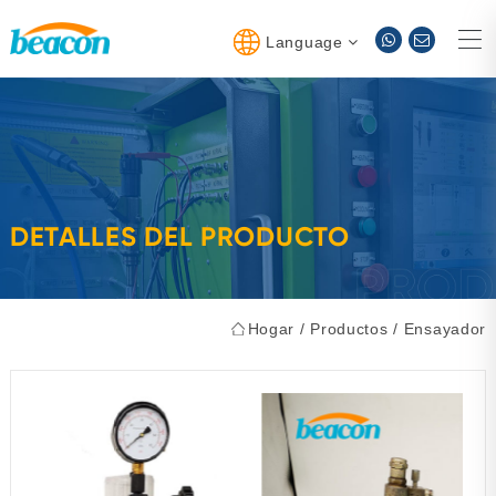
Language
DETALLES DEL PRODUCTO
Hogar
/
Productos
/
Ensayador