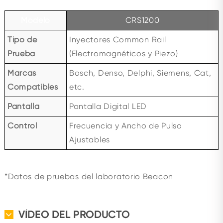
Modelo
CRS1200
Tipo de
Inyectores Common Rail
Prueba
(Electromagnéticos y Piezo)
Marcas
Bosch, Denso, Delphi, Siemens, Cat,
Compatibles
etc.
Pantalla
Pantalla Digital LED
Control
Frecuencia y Ancho de Pulso
Ajustables
*Datos de pruebas del laboratorio Beacon
VÍDEO DEL PRODUCTO