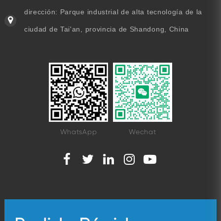
dirección: Parque industrial de alta tecnología de la
ciudad de Tai'an, provincia de Shandong, China
WhatsApp
Wechat