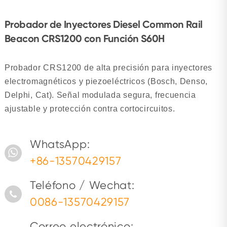
Probador de Inyectores Diesel Common Rail
Beacon CRS1200 con Función S60H
Probador CRS1200 de alta precisión para inyectores
electromagnéticos y piezoeléctricos (Bosch, Denso,
Delphi, Cat). Señal modulada segura, frecuencia
ajustable y protección contra cortocircuitos.
WhatsApp:
+86-13570429157
Teléfono / Wechat:
0086-13570429157
Correo electrónico: