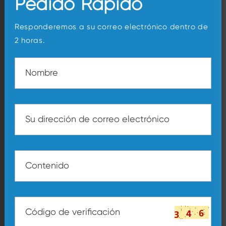
Pedido Rápido
Responderemos a su correo electrónico dentro de
2 horas.