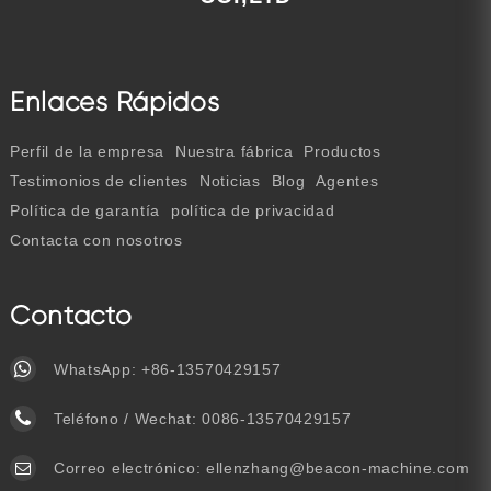
Enlaces Rápidos
Perfil de la empresa
Nuestra fábrica
Productos
Testimonios de clientes
Noticias
Blog
Agentes
Política de garantía
política de privacidad
Contacta con nosotros
Contacto
WhatsApp:
+86-13570429157
Teléfono / Wechat:
0086-13570429157
Correo electrónico:
ellenzhang@beacon-machine.com