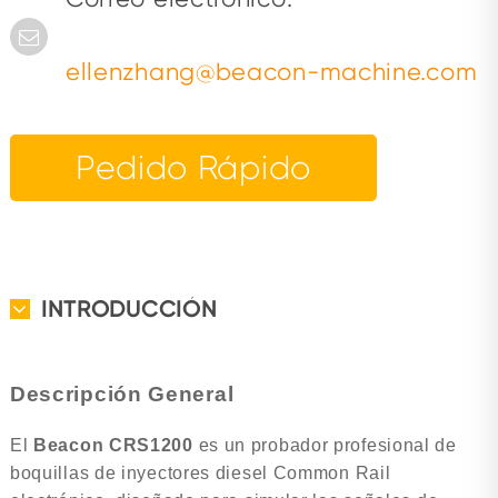
ellenzhang@beacon-machine.com
Pedido Rápido
INTRODUCCIÓN
Descripción General
El
Beacon CRS1200
es un probador profesional de
boquillas de inyectores diesel Common Rail