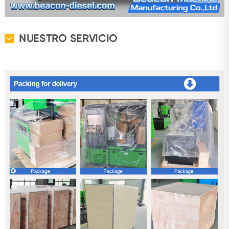
NUESTRO SERVICIO