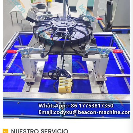
NUESTRO SERVICIO