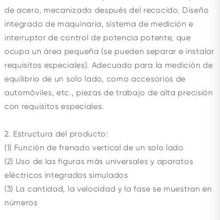
de acero, mecanizado después del recocido. Diseño
integrado de maquinaria, sistema de medición e
interruptor de control de potencia potente, que
ocupa un área pequeña (se pueden separar e instalar
requisitos especiales). Adecuado para la medición de
equilibrio de un solo lado, como accesorios de
automóviles, etc., piezas de trabajo de alta precisión
con requisitos especiales.
2. Estructura del producto:
(1) Función de frenado vertical de un solo lado
(2) Uso de las figuras más universales y aparatos
eléctricos integrados simulados
(3) La cantidad, la velocidad y la fase se muestran en
números