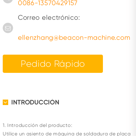
0086-13570429157
Correo electrónico:
ellenzhang@beacon-machine.com
Pedido Rápido
INTRODUCCIÓN
1. Introducción del producto:
Utilice un asiento de máquina de soldadura de placa