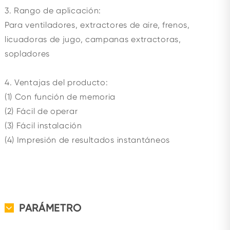
3. Rango de aplicación:
Para ventiladores, extractores de aire, frenos,
licuadoras de jugo, campanas extractoras,
sopladores
4. Ventajas del producto:
(1) Con función de memoria
(2) Fácil de operar
(3) Fácil instalación
(4) Impresión de resultados instantáneos
PARÁMETRO