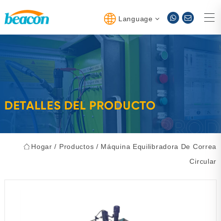
Language
DETALLES DEL PRODUCTO
Hogar
/
Productos
/
Máquina Equilibradora De Correa
Circular