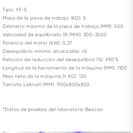
Tipo: YF-5
Masa de la pieza de trabajo (KG): 5
Diámetro máximo de la pieza de trabajo (MM): 500
Velocidad de equilibrado (R/MIN): 300-3500
Potencia del motor (KW): 0,37
Desequilibrio mínimo alcanzable: ≤5
Relación de reducción del desequilibrio (%): ≥90 %
Longitud de la herramienta de la máquina (MM): 1100
Peso neto de la máquina (± KG): 120
Tamaño LxAnxAl (MM): 1100x800x850
*Datos de pruebas del laboratorio Beacon