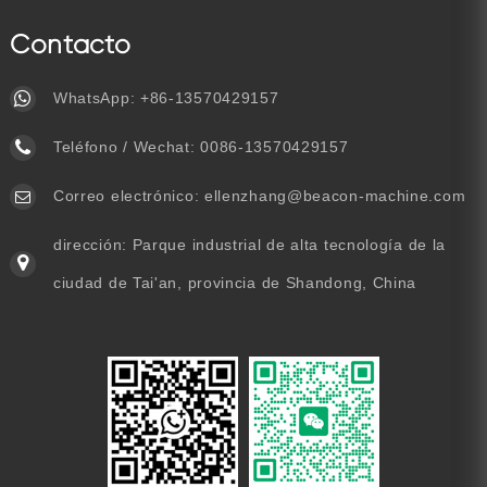
Contacto
WhatsApp:
+86-13570429157
Teléfono / Wechat:
0086-13570429157
Correo electrónico:
ellenzhang@beacon-machine.com
dirección: Parque industrial de alta tecnología de la
ciudad de Tai'an, provincia de Shandong, China