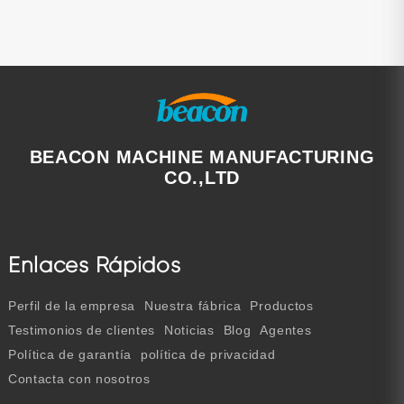
BEACON MACHINE MANUFACTURING
CO.,LTD
Enlaces Rápidos
Perfil de la empresa
Nuestra fábrica
Productos
Testimonios de clientes
Noticias
Blog
Agentes
Política de garantía
política de privacidad
Contacta con nosotros