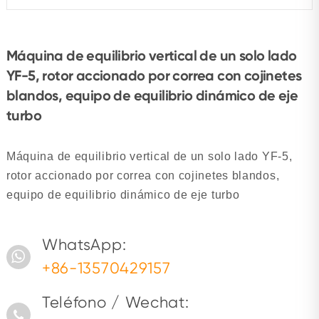
Máquina de equilibrio vertical de un solo lado
YF-5, rotor accionado por correa con cojinetes
blandos, equipo de equilibrio dinámico de eje
turbo
Máquina de equilibrio vertical de un solo lado YF-5,
rotor accionado por correa con cojinetes blandos,
equipo de equilibrio dinámico de eje turbo
WhatsApp:
+86-13570429157
Teléfono / Wechat: