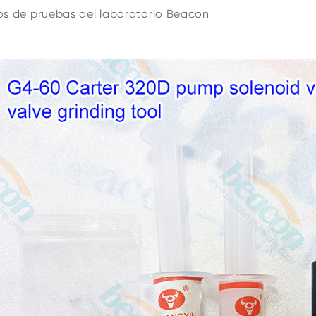
os de pruebas del laboratorio Beacon