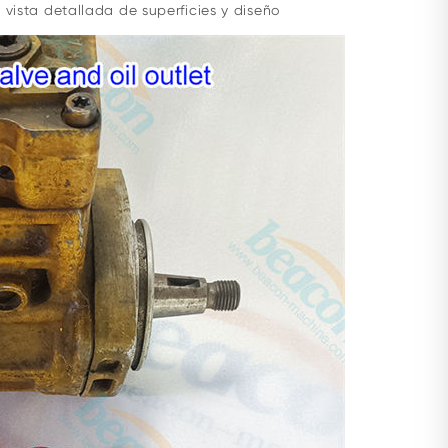
ista detallada de superficies y diseño