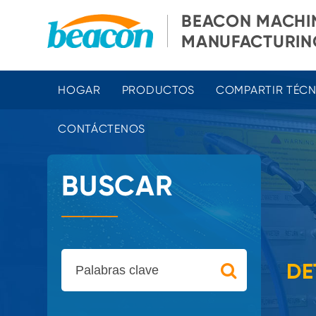
BEACON MACHI
MANUFACTURING
HOGAR
PRODUCTOS
COMPARTIR TÉC
CONTÁCTENOS
BUSCAR
DE