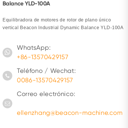
Balance YLD-100A
Equilibradora de motores de rotor de plano único
vertical Beacon Industrial Dynamic Balance YLD-100A
WhatsApp:
+86-13570429157
Teléfono / Wechat:
0086-13570429157
Correo electrónico:
ellenzhang@beacon-machine.com