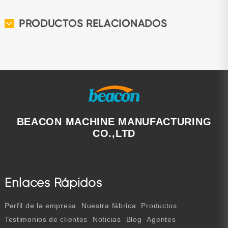
PRODUCTOS RELACIONADOS
BEACON MACHINE MANUFACTURING
CO.,LTD
Enlaces Rápidos
Perfil de la empresa
Nuestra fábrica
Productos
Testimonios de clientes
Noticias
Blog
Agentes