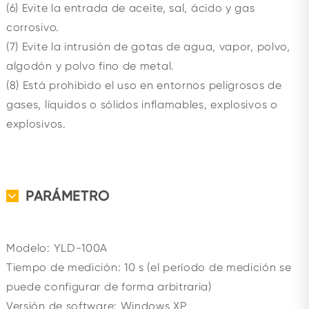
(6) Evite la entrada de aceite, sal, ácido y gas
corrosivo.
(7) Evite la intrusión de gotas de agua, vapor, polvo,
algodón y polvo fino de metal.
(8) Está prohibido el uso en entornos peligrosos de
gases, líquidos o sólidos inflamables, explosivos o
explosivos.
PARÁMETRO
Modelo: YLD-100A
Tiempo de medición: 10 s (el período de medición se
puede configurar de forma arbitraria)
Versión de software: Windows XP