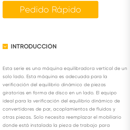
Pedido Rápido
INTRODUCCIÓN
Esta serie es una máquina equilibradora vertical de un
solo lado. Esta máquina es adecuada para la
verificación del equilibrio dinámico de piezas
giratorias en forma de disco en un lado. El equipo
ideal para la verificación del equilibrio dinámico de
convertidores de par, acoplamientos de fluidos y
otras piezas. Solo necesita reemplazar el mobiliario
donde está instalada la pieza de trabajo para