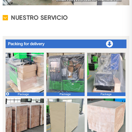
NUESTRO SERVICIO