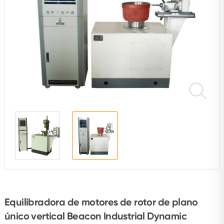
Equilibradora de motores de rotor de plano
único vertical Beacon Industrial Dynamic