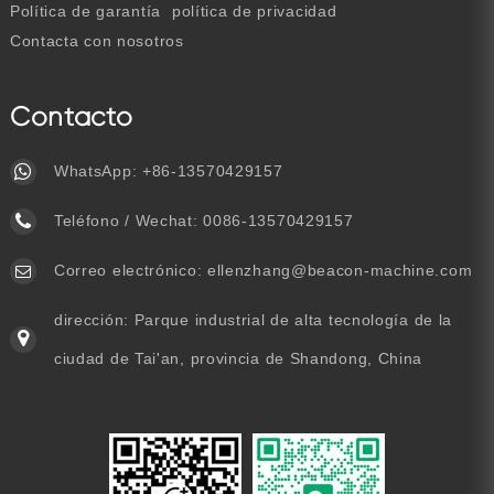
Política de garantía
política de privacidad
Contacta con nosotros
Contacto
WhatsApp:
+86-13570429157
Teléfono / Wechat:
0086-13570429157
Correo electrónico:
ellenzhang@beacon-machine.com
dirección: Parque industrial de alta tecnología de la
ciudad de Tai'an, provincia de Shandong, China