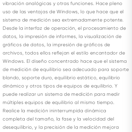
vibración analógicas y otras funciones. Hace pleno
uso de las ventajas de Windows, lo que hace que el
sistema de medición sea extremadamente potente.
Desde la interfaz de operación, el procesamiento de
datos, la impresión de informes, la visualización de
gráficos de datos, la impresión de gráficos de
archivos, todos ellos reflejan el estilo encantador de
Windows. El diseño concentrado hace que el sistema
de medición de equilibrio sea adecuado para soporte
blando, soporte duro, equilibrio estático, equilibrio
dinámico y otros tipos de equipos de equilibrio. Y
puede realizar un sistema de medición para medir
múltiples equipos de equilibrio al mismo tiempo.
Realice la medición ininterrumpida dinámica
completa del tamaño, la fase y la velocidad del
desequilibrio, y la precisión de la medición mejora