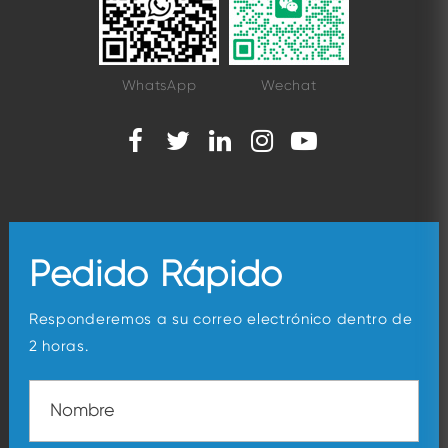
WhatsApp
Wechat
Pedido Rápido
Responderemos a su correo electrónico dentro de
2 horas.