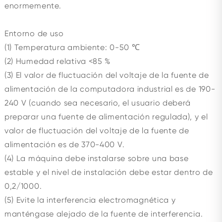
enormemente.
Entorno de uso
(1) Temperatura ambiente: 0-50 ℃
(2) Humedad relativa <85 %
(3) El valor de fluctuación del voltaje de la fuente de
alimentación de la computadora industrial es de 190-
240 V (cuando sea necesario, el usuario deberá
preparar una fuente de alimentación regulada), y el
valor de fluctuación del voltaje de la fuente de
alimentación es de 370-400 V.
(4) La máquina debe instalarse sobre una base
estable y el nivel de instalación debe estar dentro de
0,2/1000.
(5) Evite la interferencia electromagnética y
manténgase alejado de la fuente de interferencia.