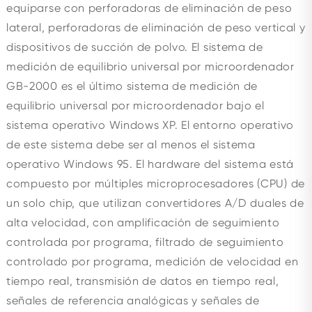
equiparse con perforadoras de eliminación de peso
lateral, perforadoras de eliminación de peso vertical y
dispositivos de succión de polvo. El sistema de
medición de equilibrio universal por microordenador
GB-2000 es el último sistema de medición de
equilibrio universal por microordenador bajo el
sistema operativo Windows XP. El entorno operativo
de este sistema debe ser al menos el sistema
operativo Windows 95. El hardware del sistema está
compuesto por múltiples microprocesadores (CPU) de
un solo chip, que utilizan convertidores A/D duales de
alta velocidad, con amplificación de seguimiento
controlada por programa, filtrado de seguimiento
controlado por programa, medición de velocidad en
tiempo real, transmisión de datos en tiempo real,
señales de referencia analógicas y señales de