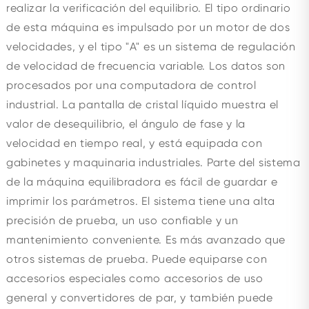
realizar la verificación del equilibrio. El tipo ordinario
de esta máquina es impulsado por un motor de dos
velocidades, y el tipo "A" es un sistema de regulación
de velocidad de frecuencia variable. Los datos son
procesados por una computadora de control
industrial. La pantalla de cristal líquido muestra el
valor de desequilibrio, el ángulo de fase y la
velocidad en tiempo real, y está equipada con
gabinetes y maquinaria industriales. Parte del sistema
de la máquina equilibradora es fácil de guardar e
imprimir los parámetros. El sistema tiene una alta
precisión de prueba, un uso confiable y un
mantenimiento conveniente. Es más avanzado que
otros sistemas de prueba. Puede equiparse con
accesorios especiales como accesorios de uso
general y convertidores de par, y también puede