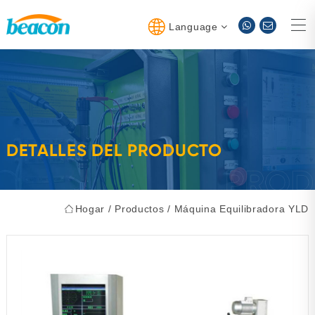
Language
DETALLES DEL PRODUCTO
Hogar
/
Productos
/
Máquina Equilibradora YLD