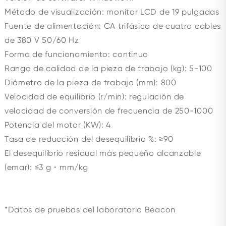
Método de visualización: monitor LCD de 19 pulgadas
Fuente de alimentación: CA trifásica de cuatro cables
de 380 V 50/60 Hz
Forma de funcionamiento: continuo
Rango de calidad de la pieza de trabajo (kg): 5-100
Diámetro de la pieza de trabajo (mm): 800
Velocidad de equilibrio (r/min): regulación de
velocidad de conversión de frecuencia de 250-1000
Potencia del motor (KW): 4
Tasa de reducción del desequilibrio %: ≥90
El desequilibrio residual más pequeño alcanzable
(emar): ≤3 g・mm/kg
*Datos de pruebas del laboratorio Beacon