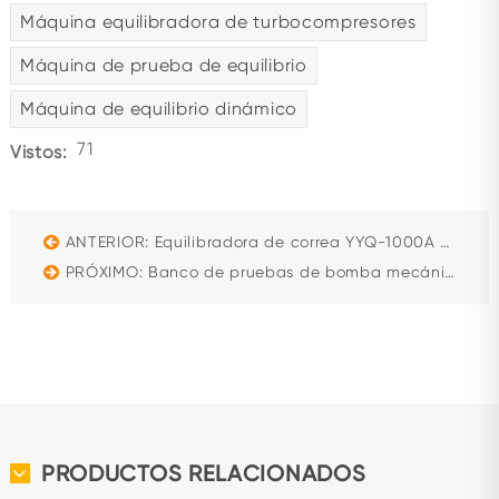
Máquina equilibradora de turbocompresores
Máquina de prueba de equilibrio
Máquina de equilibrio dinámico
71
Vistos:
ANTERIOR: Equilibradora de correa YYQ-1000A Equilibradora dinámica
PRÓXIMO: Banco de pruebas de bomba mecánica BC3000+D
PRODUCTOS RELACIONADOS