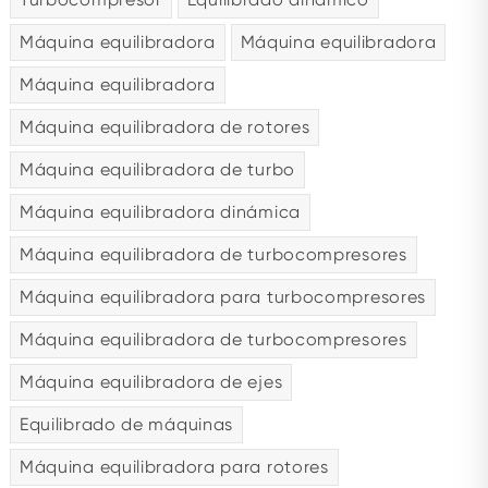
Máquina equilibradora
Máquina equilibradora
Máquina equilibradora
Máquina equilibradora de rotores
Máquina equilibradora de turbo
Máquina equilibradora dinámica
Máquina equilibradora de turbocompresores
Máquina equilibradora para turbocompresores
Máquina equilibradora de turbocompresores
Máquina equilibradora de ejes
Equilibrado de máquinas
Máquina equilibradora para rotores