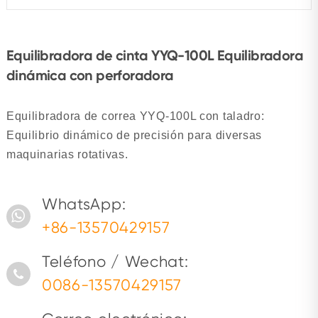
Equilibradora de cinta YYQ-100L Equilibradora
dinámica con perforadora
Equilibradora de correa YYQ-100L con taladro:
Equilibrio dinámico de precisión para diversas
maquinarias rotativas.
WhatsApp:
+86-13570429157
Teléfono / Wechat:
0086-13570429157