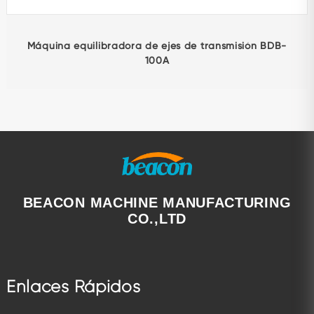
Máquina equilibradora de ejes de transmisión BDB-
100A
BEACON MACHINE MANUFACTURING
CO.,LTD
Enlaces Rápidos