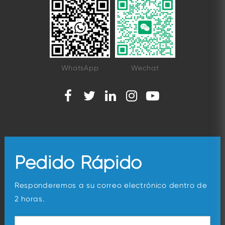
WhatsApp
Wechat
Pedido Rápido
Responderemos a su correo electrónico dentro de
2 horas.