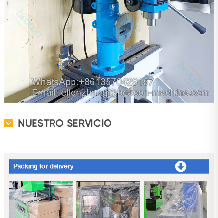
NUESTRO SERVICIO