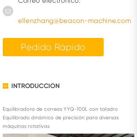
Correo electrónico:
ellenzhang@beacon-machine.com
Pedido Rápido
INTRODUCCIÓN
Equilibradora de correas YYQ-100L con taladro
Equilibrado dinámico de precisión para diversas
máquinas rotativas