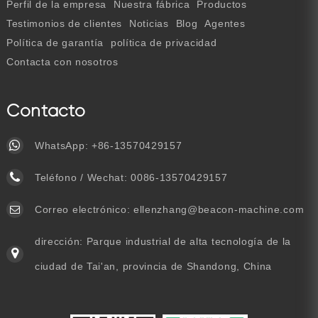
Perfil de la empresa
Nuestra fábrica
Productos
Testimonios de clientes
Noticias
Blog
Agentes
Política de garantía
política de privacidad
Contacta con nosotros
Contacto
WhatsApp:
+86-13570429157
Teléfono / Wechat:
0086-13570429157
Correo electrónico:
ellenzhang@beacon-machine.com
dirección: Parque industrial de alta tecnología de la
ciudad de Tai'an, provincia de Shandong, China