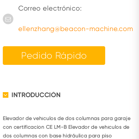
Correo electrónico:
ellenzhang@beacon-machine.com
Pedido Rápido
INTRODUCCIÓN
Elevador de vehículos de dos columnas para garaje
con certificación CE LM-B Elevador de vehículos de
dos columnas con base hidráulica para piso