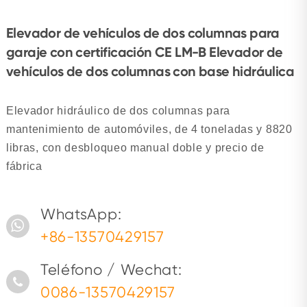
Elevador de vehículos de dos columnas para
garaje con certificación CE LM-B Elevador de
vehículos de dos columnas con base hidráulica
Elevador hidráulico de dos columnas para
mantenimiento de automóviles, de 4 toneladas y 8820
libras, con desbloqueo manual doble y precio de
fábrica
WhatsApp:
+86-13570429157
Teléfono / Wechat:
0086-13570429157