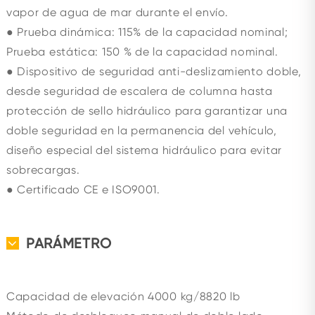
vapor de agua de mar durante el envío.
● Prueba dinámica: 115% de la capacidad nominal;
Prueba estática: 150 % de la capacidad nominal.
● Dispositivo de seguridad anti-deslizamiento doble,
desde seguridad de escalera de columna hasta
protección de sello hidráulico para garantizar una
doble seguridad en la permanencia del vehículo,
diseño especial del sistema hidráulico para evitar
sobrecargas.
● Certificado CE e ISO9001.
PARÁMETRO
Capacidad de elevación
4000 kg/8820 lb