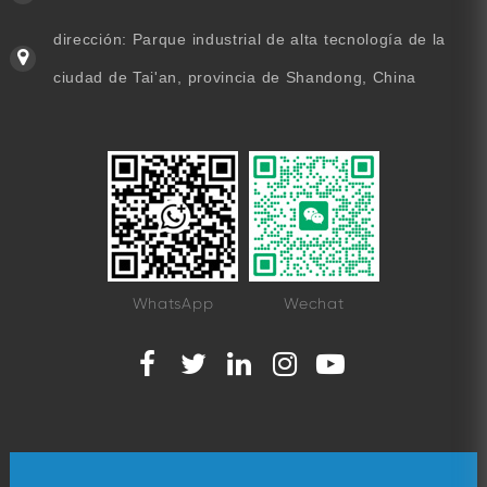
dirección: Parque industrial de alta tecnología de la
ciudad de Tai'an, provincia de Shandong, China
WhatsApp
Wechat