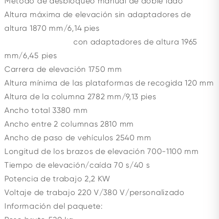
Método de desbloqueo manual de doble lado
Altura máxima de elevación sin adaptadores de
altura 1870 mm/6,14 pies
con adaptadores de altura 1965
mm/6,45 pies
Carrera de elevación 1750 mm
Altura mínima de las plataformas de recogida 120 mm
Altura de la columna 2782 mm/9,13 pies
Ancho total 3380 mm
Ancho entre 2 columnas 2810 mm
Ancho de paso de vehículos 2540 mm
Longitud de los brazos de elevación 700-1100 mm
Tiempo de elevación/caída 70 s/40 s
Potencia de trabajo 2,2 KW
Voltaje de trabajo 220 V/380 V/personalizado
Información del paquete: