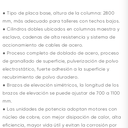
● Tipo de placa base, altura de la columna: 2800
mm, más adecuado para talleres con techos bajos.
● Cilindros dobles ubicados en columnas maestra y
esclava, cadenas de alta resistencia y sistema de
accionamiento de cables de acero.
● Proceso completo de doblado de acero, proceso
de granallado de superficie, pulverización de polvo
electrostático, fuerte adhesión a la superficie y
recubrimiento de polvo duradero.
● Brazos de elevación simétricos, la longitud de los
brazos de elevación se puede ajustar de 700 a 1100
mm.
● Las unidades de potencia adoptan motores con
núcleo de cobre, con mejor disipación de calor, alta
eficiencia, mayor vida útil y evitan la corrosión por