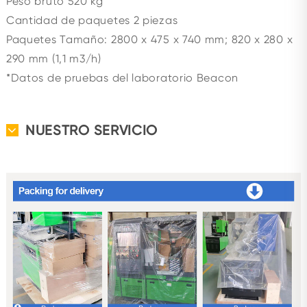
Peso bruto 520 kg
Cantidad de paquetes 2 piezas
Paquetes Tamaño: 2800 x 475 x 740 mm; 820 x 280 x
290 mm (1,1 m3/h)
*Datos de pruebas del laboratorio Beacon
NUESTRO SERVICIO