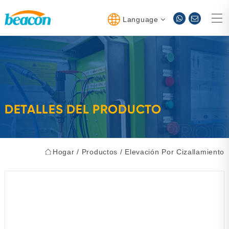
Language
DETALLES DEL PRODUCTO
Hogar
/
Productos
/
Elevación Por Cizallamiento