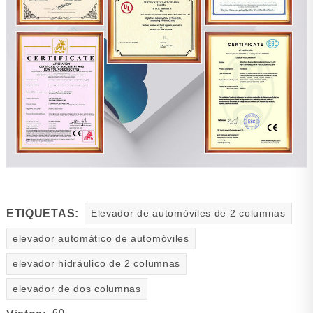
ETIQUETAS:
Elevador de automóviles de 2 columnas
elevador automático de automóviles
elevador hidráulico de 2 columnas
elevador de dos columnas
60