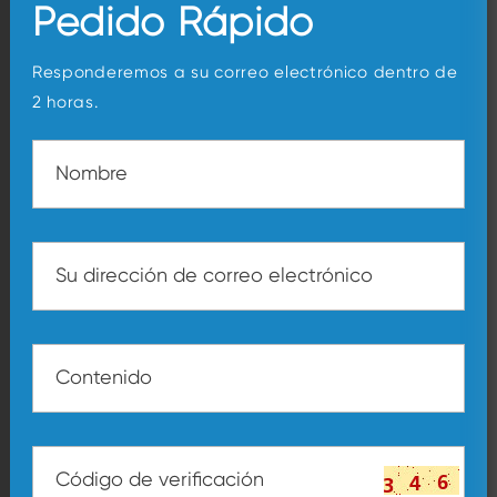
Pedido Rápido
Responderemos a su correo electrónico dentro de
2 horas.