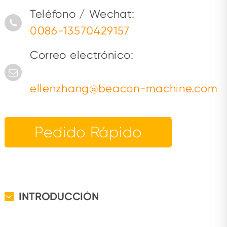
Teléfono / Wechat:
0086-13570429157
Correo electrónico:
ellenzhang@beacon-machine.com
Pedido Rápido
INTRODUCCIÓN