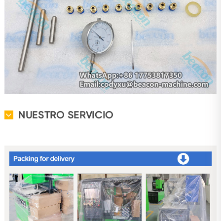
NUESTRO SERVICIO