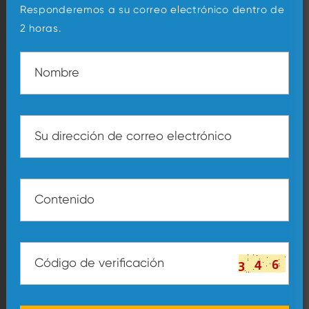
Responderemos a su correo electrónico dentro de
2 horas.