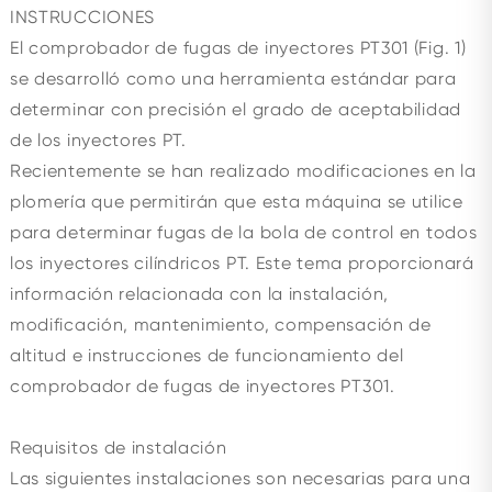
INSTRUCCIONES
El comprobador de fugas de inyectores PT301 (Fig. 1)
se desarrolló como una herramienta estándar para
determinar con precisión el grado de aceptabilidad
de los inyectores PT.
Recientemente se han realizado modificaciones en la
plomería que permitirán que esta máquina se utilice
para determinar fugas de la bola de control en todos
los inyectores cilíndricos PT. Este tema proporcionará
información relacionada con la instalación,
modificación, mantenimiento, compensación de
altitud e instrucciones de funcionamiento del
comprobador de fugas de inyectores PT301.
Requisitos de instalación
Las siguientes instalaciones son necesarias para una