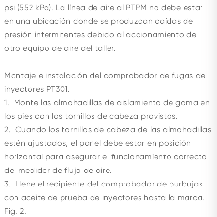
psi (552 kPa). La línea de aire al PTPM no debe estar
en una ubicación donde se produzcan caídas de
presión intermitentes debido al accionamiento de
otro equipo de aire del taller.
Montaje e instalación del comprobador de fugas de
inyectores PT301.
1. Monte las almohadillas de aislamiento de goma en
los pies con los tornillos de cabeza provistos.
2. Cuando los tornillos de cabeza de las almohadillas
estén ajustados, el panel debe estar en posición
horizontal para asegurar el funcionamiento correcto
del medidor de flujo de aire.
3. Llene el recipiente del comprobador de burbujas
con aceite de prueba de inyectores hasta la marca.
Fig. 2.