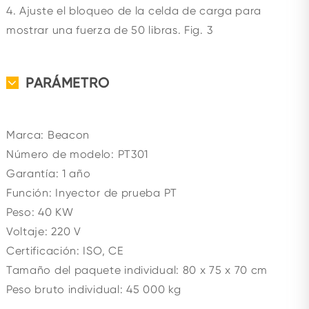
4. Ajuste el bloqueo de la celda de carga para
mostrar una fuerza de 50 libras. Fig. 3
PARÁMETRO
Marca: Beacon
Número de modelo: PT301
Garantía: 1 año
Función: Inyector de prueba PT
Peso: 40 KW
Voltaje: 220 V
Certificación: ISO, CE
Tamaño del paquete individual: 80 x 75 x 70 cm
Peso bruto individual: 45 000 kg