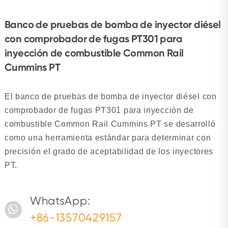
Banco de pruebas de bomba de inyector diésel
con comprobador de fugas PT301 para
inyección de combustible Common Rail
Cummins PT
El banco de pruebas de bomba de inyector diésel con
comprobador de fugas PT301 para inyección de
combustible Common Rail Cummins PT se desarrolló
como una herramienta estándar para determinar con
precisión el grado de aceptabilidad de los inyectores
PT.
WhatsApp:
+86-13570429157