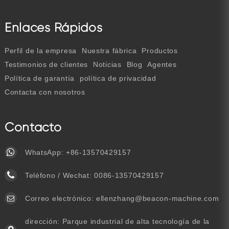
Enlaces Rápidos
Perfil de la empresa
Nuestra fábrica
Productos
Testimonios de clientes
Noticias
Blog
Agentes
Política de garantía
política de privacidad
Contacta con nosotros
Contacto
WhatsApp:
+86-13570429157
Teléfono / Wechat:
0086-13570429157
Correo electrónico:
ellenzhang@beacon-machine.com
dirección: Parque industrial de alta tecnología de la