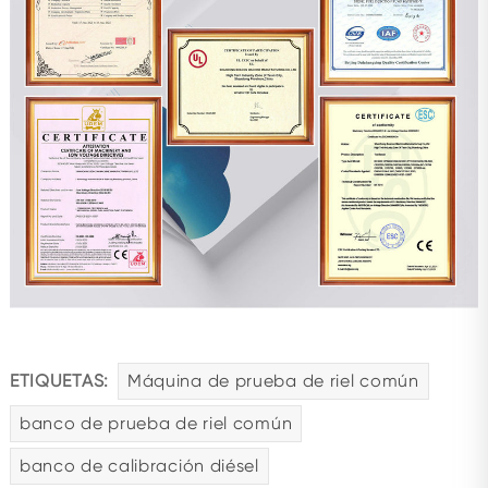
ETIQUETAS:
Máquina de prueba de riel común
banco de prueba de riel común
banco de calibración diésel