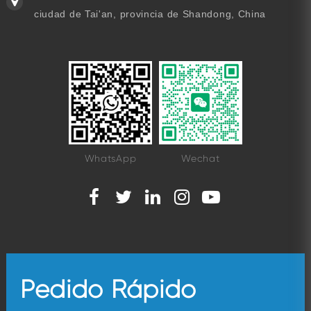
ciudad de Tai'an, provincia de Shandong, China
WhatsApp
Wechat
Pedido Rápido