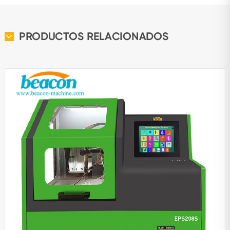
PRODUCTOS RELACIONADOS