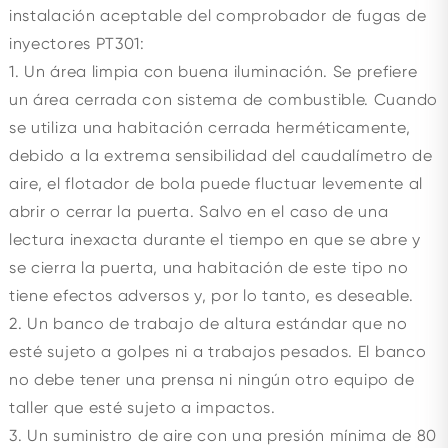
instalación aceptable del comprobador de fugas de
inyectores PT301:
1. Un área limpia con buena iluminación. Se prefiere
un área cerrada con sistema de combustible. Cuando
se utiliza una habitación cerrada herméticamente,
debido a la extrema sensibilidad del caudalímetro de
aire, el flotador de bola puede fluctuar levemente al
abrir o cerrar la puerta. Salvo en el caso de una
lectura inexacta durante el tiempo en que se abre y
se cierra la puerta, una habitación de este tipo no
tiene efectos adversos y, por lo tanto, es deseable.
2. Un banco de trabajo de altura estándar que no
esté sujeto a golpes ni a trabajos pesados. El banco
no debe tener una prensa ni ningún otro equipo de
taller que esté sujeto a impactos.
3. Un suministro de aire con una presión mínima de 80