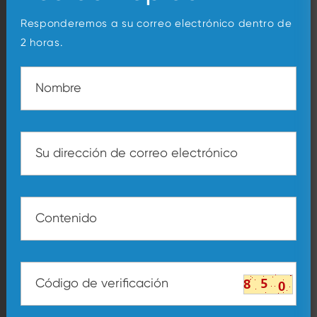
Responderemos a su correo electrónico dentro de
2 horas.