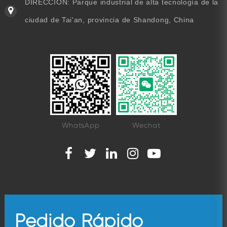
DIRECCIÓN: Parque industrial de alta tecnología de la
ciudad de Tai'an, provincia de Shandong, China
WhatsApp
Wechat
Pedido Rápido