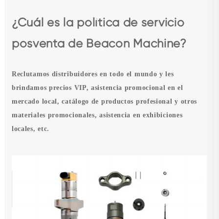
¿Cuál es la política de servicio
posventa de Beacon Machine?
Reclutamos distribuidores en todo el mundo y les
brindamos precios VIP, asistencia promocional en el
mercado local, catálogo de productos profesional y otros
materiales promocionales, asistencia en exhibiciones
locales, etc.