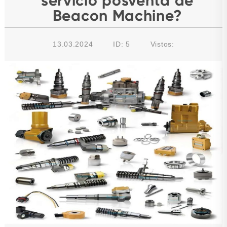
servicio posventa de
Beacon Machine?
13.03.2024
ID: 5
Vistos: